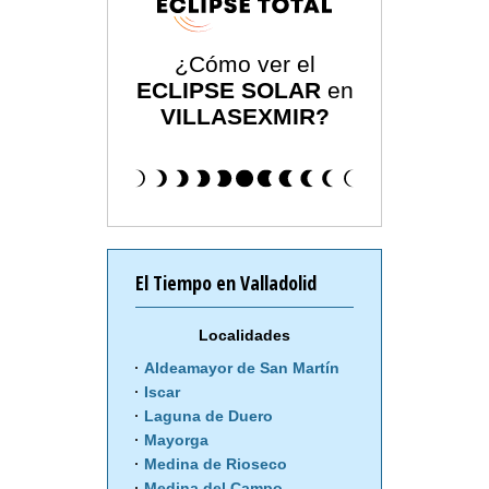
¿Cómo ver el
ECLIPSE SOLAR
en
VILLASEXMIR?
El Tiempo en Valladolid
Localidades
Aldeamayor de San Martín
Iscar
Laguna de Duero
Mayorga
Medina de Rioseco
Medina del Campo