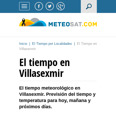
Inicio
|
El Tiempo por Localidades
|
El Tiempo en
Villasexmir
El tiempo en
Villasexmir
El tiempo meteorológico en
Villasexmir. Previsión del tiempo y
temperatura para hoy, mañana y
próximos días.