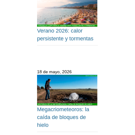
Verano 2026: calor
persistente y tormentas
18 de mayo, 2026
Megacriometeoros: la
caída de bloques de
hielo