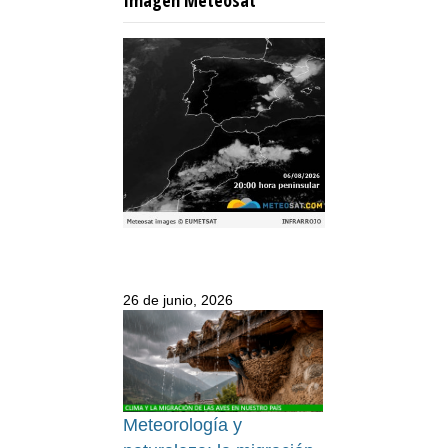
Imagen Meteosat
26 de junio, 2026
Meteorología y