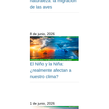
naturaleza: la migración
de las aves
8 de junio, 2026
El Niño y la Niña:
¿realmente afectan a
nuestro clima?
1 de junio, 2026