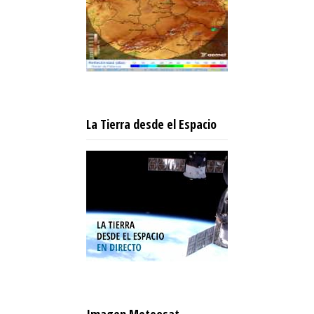
La Tierra desde el Espacio