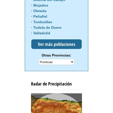
Mojados
Olmeda
Peñafiel
Tordesillas
Tudela de Duero
Valladolid
Ver más poblaciones
Otras Provincias:
Radar de Precipitación