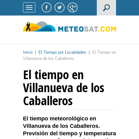
Inicio
|
El Tiempo por Localidades
|
El Tiempo en
Villanueva de los Caballeros
El tiempo en
Villanueva de los
Caballeros
El tiempo meteorológico en
Villanueva de los Caballeros.
Previsión del tiempo y temperatura