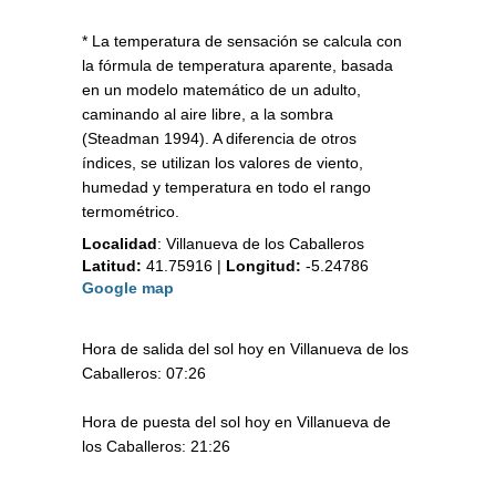
* La temperatura de sensación se calcula con
la fórmula de temperatura aparente, basada
en un modelo matemático de un adulto,
caminando al aire libre, a la sombra
(Steadman 1994). A diferencia de otros
índices, se utilizan los valores de viento,
humedad y temperatura en todo el rango
termométrico.
Localidad
:
Villanueva de los Caballeros
Latitud:
41.75916
|
Longitud:
-5.24786
Google map
Hora de salida del sol hoy en Villanueva de los
Caballeros: 07:26
Hora de puesta del sol hoy en Villanueva de
los Caballeros: 21:26