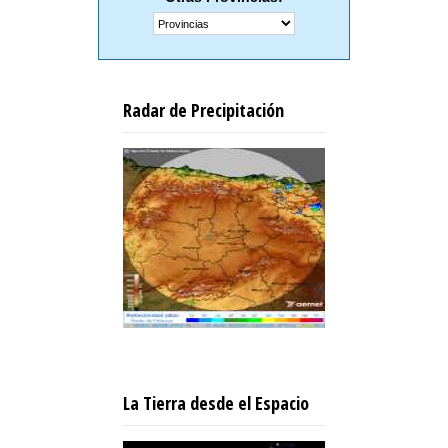
Radar de Precipitación
La Tierra desde el Espacio