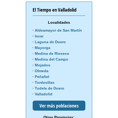
El Tiempo en Valladolid
Localidades
Aldeamayor de San Martín
Iscar
Laguna de Duero
Mayorga
Medina de Rioseco
Medina del Campo
Mojados
Olmeda
Peñafiel
Tordesillas
Tudela de Duero
Valladolid
Ver más poblaciones
Otras Provincias: