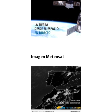
Imagen Meteosat