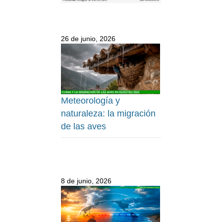
26 de junio, 2026
Meteorología y
naturaleza: la migración
de las aves
8 de junio, 2026