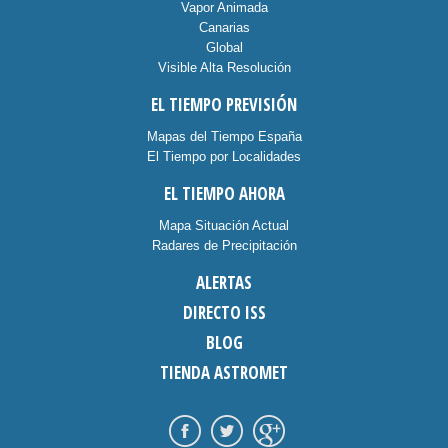
Vapor Animada
Canarias
Global
Visible Alta Resolución
EL TIEMPO PREVISIÓN
Mapas del Tiempo España
El Tiempo por Localidades
EL TIEMPO AHORA
Mapa Situación Actual
Radares de Precipitación
ALERTAS
DIRECTO ISS
BLOG
TIENDA ASTROMET