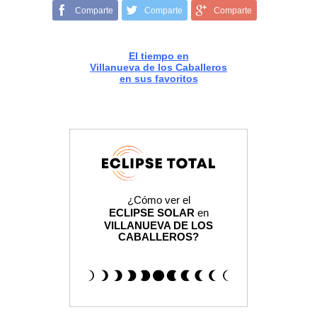
Comparte
Comparte
Comparte
El tiempo en
Villanueva de los Caballeros
en sus favoritos
¿Cómo ver el
ECLIPSE SOLAR
en
VILLANUEVA DE LOS
CABALLEROS?