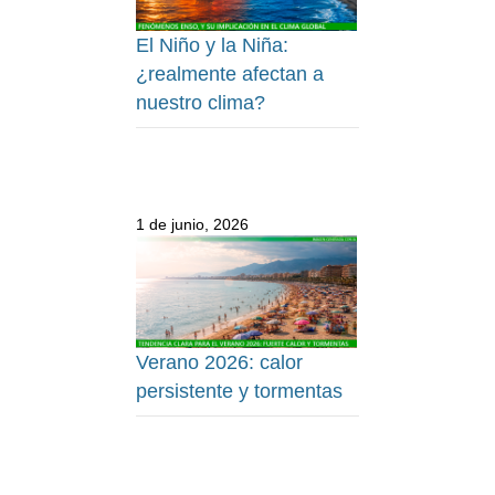
El Niño y la Niña:
¿realmente afectan a
nuestro clima?
1 de junio, 2026
Verano 2026: calor
persistente y tormentas