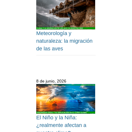
Meteorología y
naturaleza: la migración
de las aves
8 de junio, 2026
El Niño y la Niña:
¿realmente afectan a