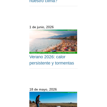
nuestro clima?
1 de junio, 2026
Verano 2026: calor
persistente y tormentas
18 de mayo, 2026