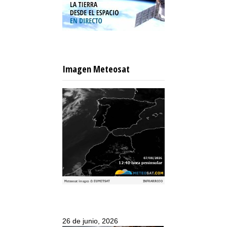
Imagen Meteosat
26 de junio, 2026