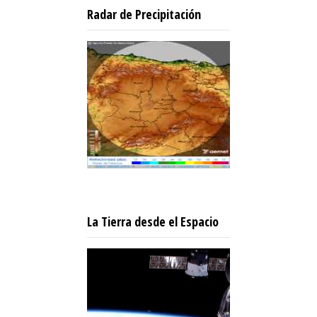
Radar de Precipitación
La Tierra desde el Espacio