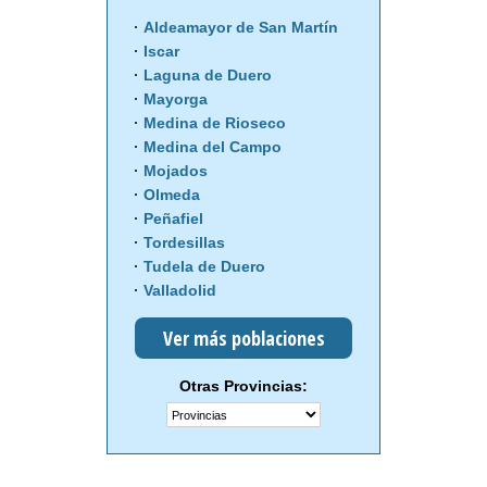
Aldeamayor de San Martín
Iscar
Laguna de Duero
Mayorga
Medina de Rioseco
Medina del Campo
Mojados
Olmeda
Peñafiel
Tordesillas
Tudela de Duero
Valladolid
Ver más poblaciones
Otras Provincias: