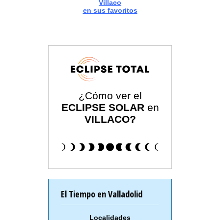
Villaco
en sus favoritos
¿Cómo ver el
ECLIPSE SOLAR
en
VILLACO?
El Tiempo en Valladolid
Localidades