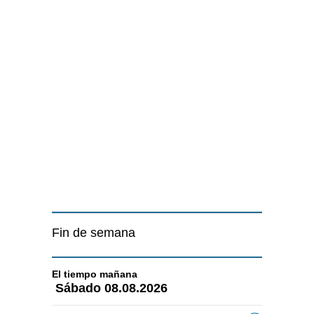
Fin de semana
El tiempo
mañana
Sábado
08.08.2026