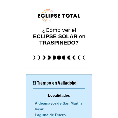
¿Cómo ver el
ECLIPSE SOLAR
en
TRASPINEDO?
El Tiempo en Valladolid
Localidades
Aldeamayor de San Martín
Iscar
Laguna de Duero