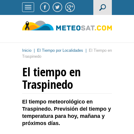
Inicio
|
El Tiempo por Localidades
|
El Tiempo en
Traspinedo
El tiempo en
Traspinedo
El tiempo meteorológico en
Traspinedo. Previsión del tiempo y
temperatura para hoy, mañana y
próximos días.