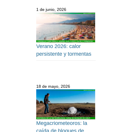
1 de junio, 2026
Verano 2026: calor
persistente y tormentas
18 de mayo, 2026
Megacriometeoros: la
caída de bloques de