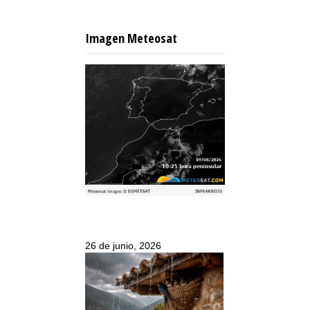
Imagen Meteosat
26 de junio, 2026