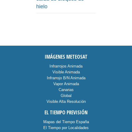
hielo
IMÁGENES METEOSAT
Infrarrojos Animada
Visible Animada
Infrarrojo B/N Animada
Vapor Animada
Canarias
Global
Visible Alta Resolución
EL TIEMPO PREVISIÓN
Mapas del Tiempo España
El Tiempo por Localidades