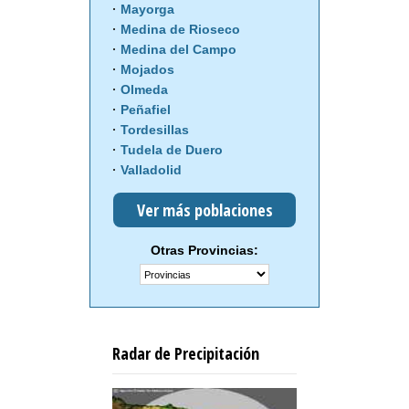
Mayorga
Medina de Rioseco
Medina del Campo
Mojados
Olmeda
Peñafiel
Tordesillas
Tudela de Duero
Valladolid
Ver más poblaciones
Otras Provincias:
Radar de Precipitación