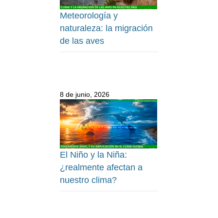
Meteorología y
naturaleza: la migración
de las aves
8 de junio, 2026
El Niño y la Niña:
¿realmente afectan a
nuestro clima?