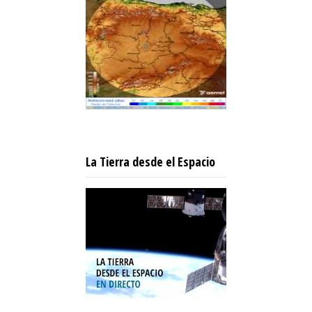
La Tierra desde el Espacio