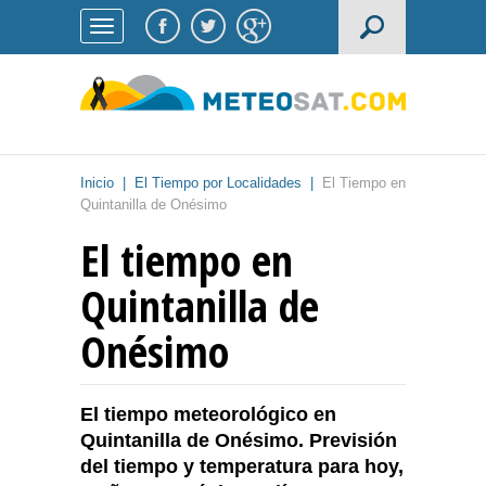
Inicio
|
El Tiempo por Localidades
|
El Tiempo en
Quintanilla de Onésimo
El tiempo en
Quintanilla de
Onésimo
El tiempo meteorológico en
Quintanilla de Onésimo. Previsión
del tiempo y temperatura para hoy,