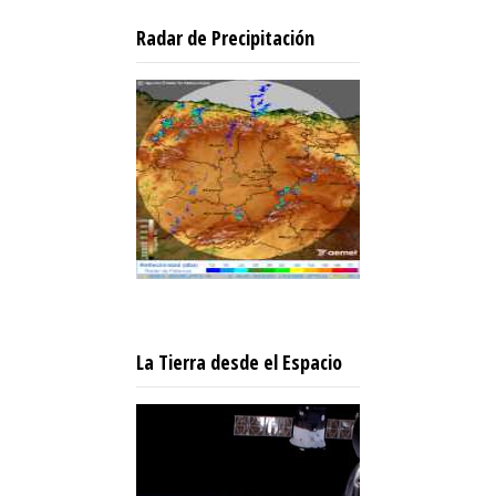
Radar de Precipitación
La Tierra desde el Espacio