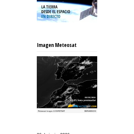
Imagen Meteosat