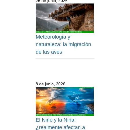
26 de junio, 2026
Meteorología y
naturaleza: la migración
de las aves
8 de junio, 2026
El Niño y la Niña:
¿realmente afectan a