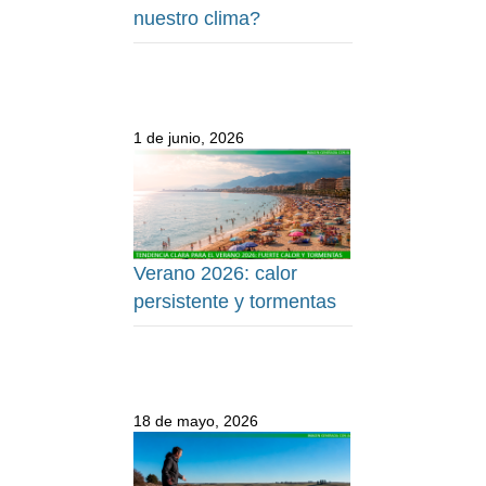
nuestro clima?
1 de junio, 2026
Verano 2026: calor
persistente y tormentas
18 de mayo, 2026