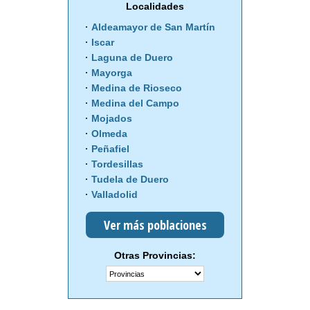
Localidades
Aldeamayor de San Martín
Iscar
Laguna de Duero
Mayorga
Medina de Rioseco
Medina del Campo
Mojados
Olmeda
Peñafiel
Tordesillas
Tudela de Duero
Valladolid
Ver más poblaciones
Otras Provincias: