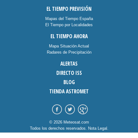
EL TIEMPO PREVISIÓN
Mapas del Tiempo España
El Tiempo por Localidades
EL TIEMPO AHORA
Mapa Situación Actual
Radares de Precipitación
ALERTAS
DIRECTO ISS
BLOG
TIENDA ASTROMET
© 2026 Meteosat.com
Todos los derechos reservados.
Nota Legal
.
Información Cookies
.
Contacto