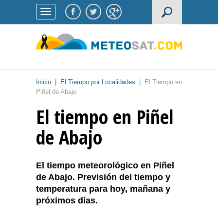
Inicio
|
El Tiempo por Localidades
|
El Tiempo en
Piñel de Abajo
El tiempo en Piñel
de Abajo
El tiempo meteorológico en Piñel
de Abajo. Previsión del tiempo y
temperatura para hoy, mañana y
próximos días.