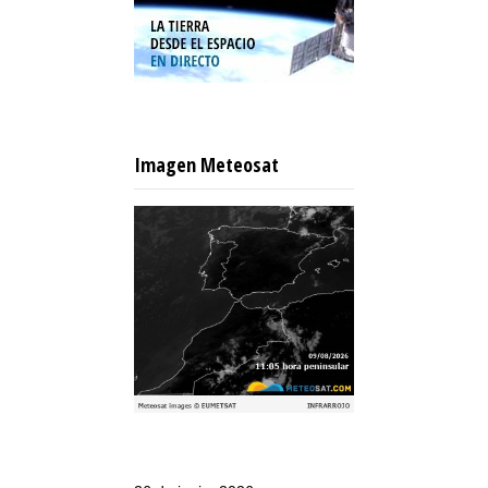
Imagen Meteosat