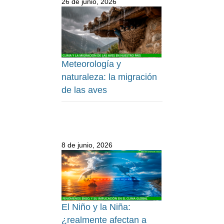
26 de junio, 2026
Meteorología y
naturaleza: la migración
de las aves
8 de junio, 2026
El Niño y la Niña:
¿realmente afectan a