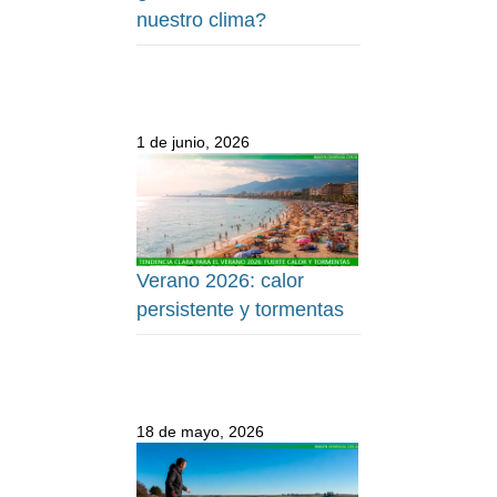
nuestro clima?
1 de junio, 2026
Verano 2026: calor
persistente y tormentas
18 de mayo, 2026