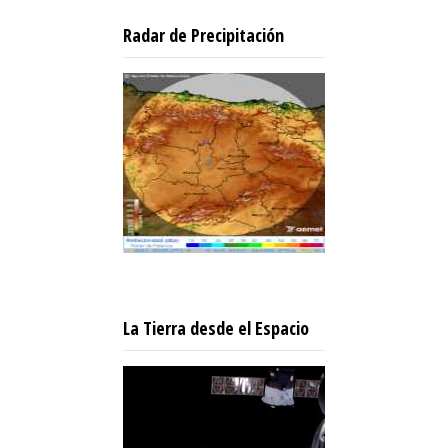
Radar de Precipitación
La Tierra desde el Espacio