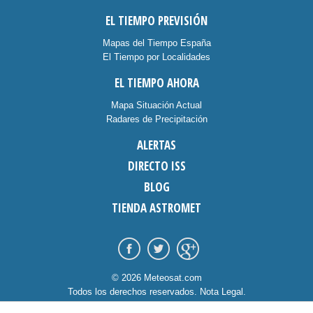
EL TIEMPO PREVISIÓN
Mapas del Tiempo España
El Tiempo por Localidades
EL TIEMPO AHORA
Mapa Situación Actual
Radares de Precipitación
ALERTAS
DIRECTO ISS
BLOG
TIENDA ASTROMET
© 2026 Meteosat.com
Todos los derechos reservados.
Nota Legal
.
Información Cookies
.
Contacto