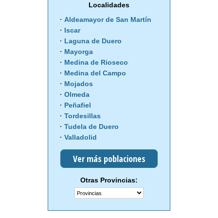
Localidades
Aldeamayor de San Martín
Iscar
Laguna de Duero
Mayorga
Medina de Rioseco
Medina del Campo
Mojados
Olmeda
Peñafiel
Tordesillas
Tudela de Duero
Valladolid
Ver más poblaciones
Otras Provincias: