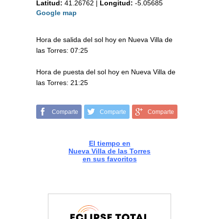
Latitud:
41.26762
|
Longitud:
-5.05685
Google map
Hora de salida del sol hoy en Nueva Villa de
las Torres: 07:25
Hora de puesta del sol hoy en Nueva Villa de
las Torres: 21:25
Comparte
Comparte
Comparte
El tiempo en
Nueva Villa de las Torres
en sus favoritos