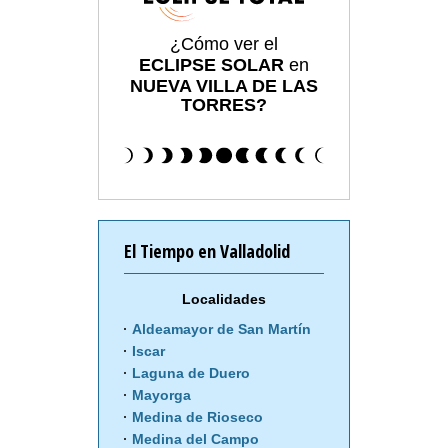
¿Cómo ver el
ECLIPSE SOLAR
en
NUEVA VILLA DE LAS
TORRES?
El Tiempo en Valladolid
Localidades
Aldeamayor de San Martín
Iscar
Laguna de Duero
Mayorga
Medina de Rioseco
Medina del Campo