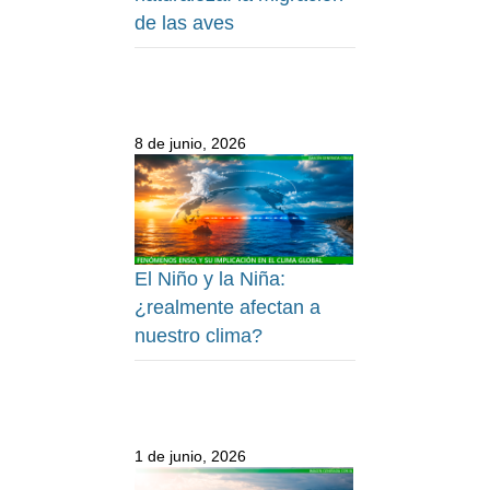
de las aves
8 de junio, 2026
El Niño y la Niña:
¿realmente afectan a
nuestro clima?
1 de junio, 2026