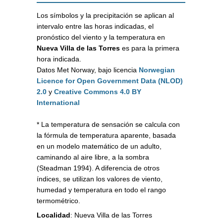
Los símbolos y la precipitación se aplican al
intervalo entre las horas indicadas, el
pronóstico del viento y la temperatura en
Nueva Villa de las Torres
es para la primera
hora indicada.
Datos Met Norway, bajo licencia
Norwegian
Licence for Open Government Data (NLOD)
2.0
y
Creative Commons 4.0 BY
International
* La temperatura de sensación se calcula con
la fórmula de temperatura aparente, basada
en un modelo matemático de un adulto,
caminando al aire libre, a la sombra
(Steadman 1994). A diferencia de otros
índices, se utilizan los valores de viento,
humedad y temperatura en todo el rango
termométrico.
Localidad
:
Nueva Villa de las Torres