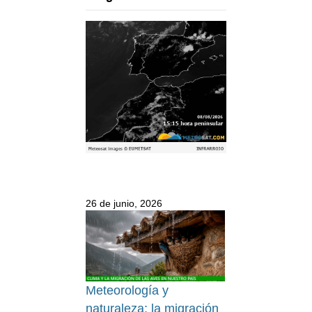
26 de junio, 2026
Meteorología y
naturaleza: la migración