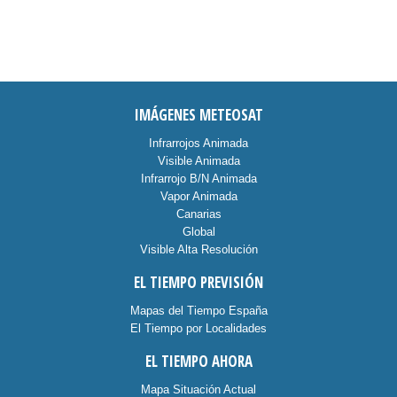
IMÁGENES METEOSAT
Infrarrojos Animada
Visible Animada
Infrarrojo B/N Animada
Vapor Animada
Canarias
Global
Visible Alta Resolución
EL TIEMPO PREVISIÓN
Mapas del Tiempo España
El Tiempo por Localidades
EL TIEMPO AHORA
Mapa Situación Actual