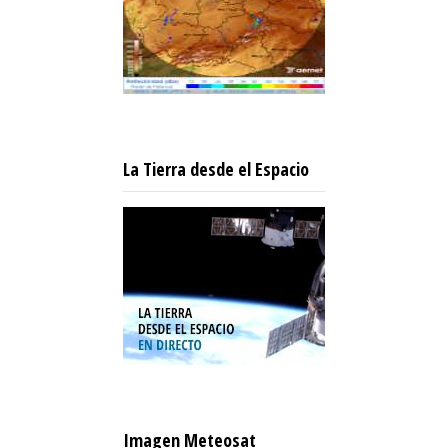
La Tierra desde el Espacio
Imagen Meteosat