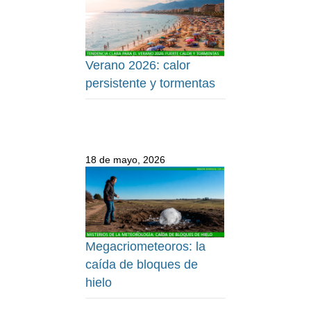
Verano 2026: calor
persistente y tormentas
18 de mayo, 2026
Megacriometeoros: la
caída de bloques de
hielo