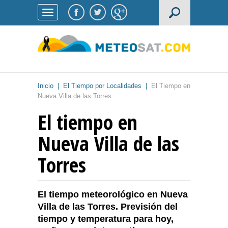
Inicio
|
El Tiempo por Localidades
|
El Tiempo en
Nueva Villa de las Torres
El tiempo en
Nueva Villa de las
Torres
El tiempo meteorológico en Nueva
Villa de las Torres. Previsión del
tiempo y temperatura para hoy,