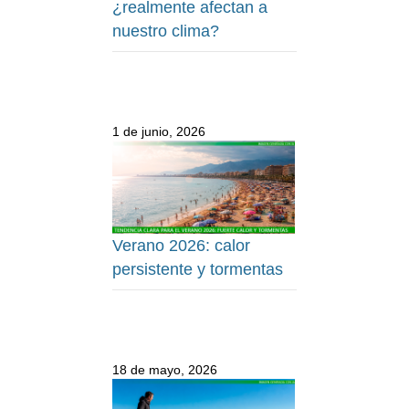
¿realmente afectan a
nuestro clima?
1 de junio, 2026
Verano 2026: calor
persistente y tormentas
18 de mayo, 2026