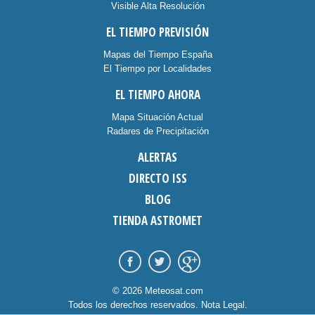
Visible Alta Resolución
EL TIEMPO PREVISIÓN
Mapas del Tiempo España
El Tiempo por Localidades
EL TIEMPO AHORA
Mapa Situación Actual
Radares de Precipitación
ALERTAS
DIRECTO ISS
BLOG
TIENDA ASTROMET
© 2026 Meteosat.com
Todos los derechos reservados.
Nota Legal
.