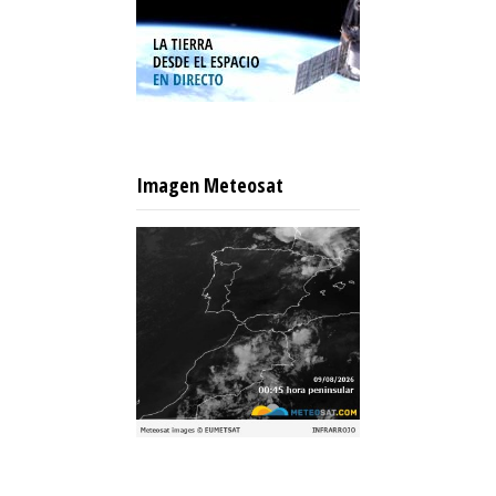
Imagen Meteosat