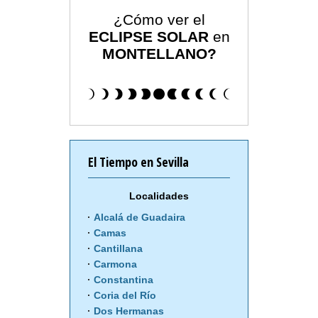
¿Cómo ver el
ECLIPSE SOLAR
en
MONTELLANO?
El Tiempo en Sevilla
Localidades
Alcalá de Guadaira
Camas
Cantillana
Carmona
Constantina
Coria del Río
Dos Hermanas