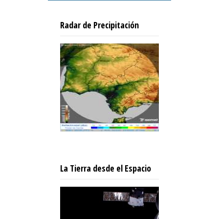
Radar de Precipitación
La Tierra desde el Espacio