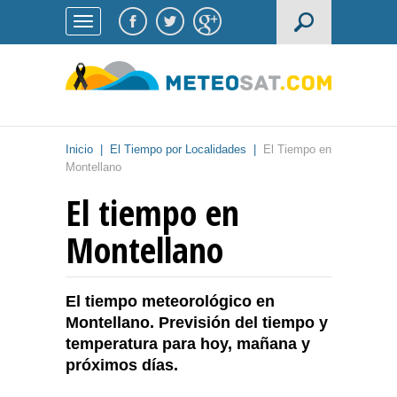
Inicio
|
El Tiempo por Localidades
|
El Tiempo en
Montellano
El tiempo en
Montellano
El tiempo meteorológico en
Montellano. Previsión del tiempo y
temperatura para hoy, mañana y
próximos días.