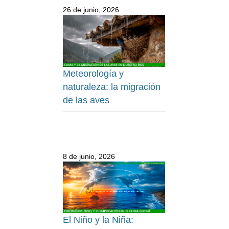
26 de junio, 2026
Meteorología y
naturaleza: la migración
de las aves
8 de junio, 2026
El Niño y la Niña: