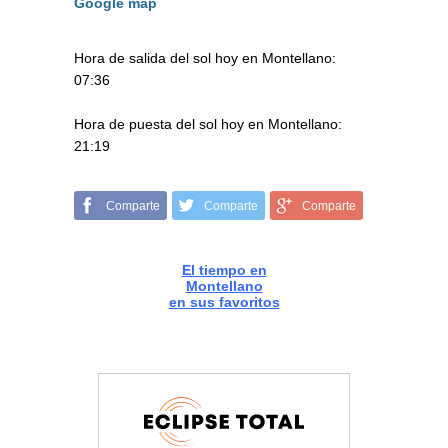
Google map
Hora de salida del sol hoy en Montellano:
07:36
Hora de puesta del sol hoy en Montellano:
21:19
Comparte
Comparte
Comparte
El tiempo en
Montellano
en sus favoritos