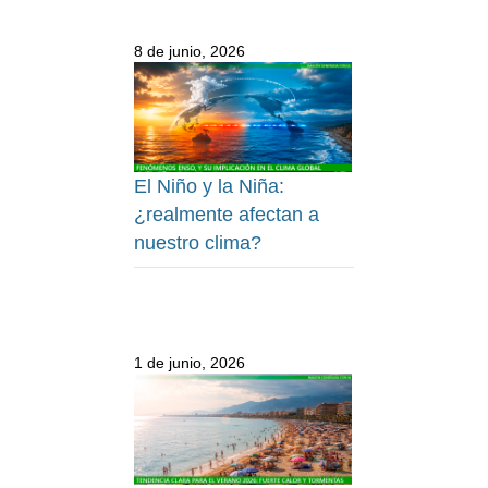
8 de junio, 2026
El Niño y la Niña:
¿realmente afectan a
nuestro clima?
1 de junio, 2026