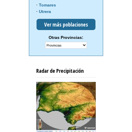
Tomares
Utrera
Ver más poblaciones
Otras Provincias:
Radar de Precipitación