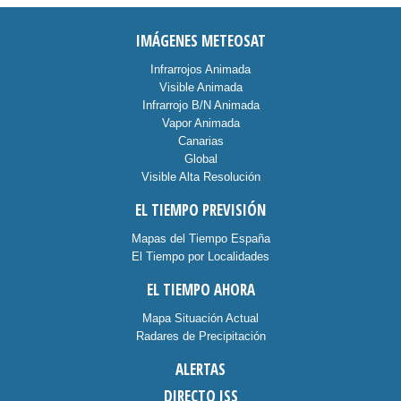
IMÁGENES METEOSAT
Infrarrojos Animada
Visible Animada
Infrarrojo B/N Animada
Vapor Animada
Canarias
Global
Visible Alta Resolución
EL TIEMPO PREVISIÓN
Mapas del Tiempo España
El Tiempo por Localidades
EL TIEMPO AHORA
Mapa Situación Actual
Radares de Precipitación
ALERTAS
DIRECTO ISS