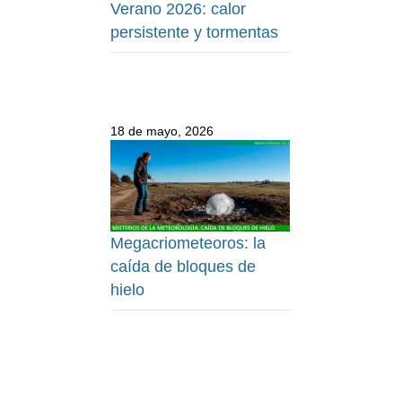
Verano 2026: calor
persistente y tormentas
18 de mayo, 2026
Megacriometeoros: la
caída de bloques de
hielo