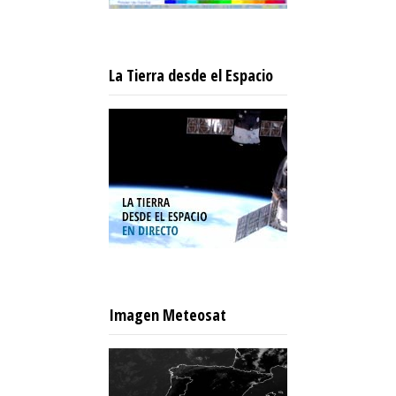
La Tierra desde el Espacio
Imagen Meteosat