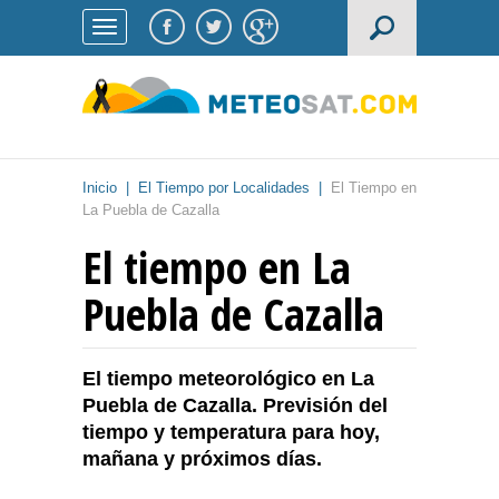
Inicio
|
El Tiempo por Localidades
|
El Tiempo en
La Puebla de Cazalla
El tiempo en La
Puebla de Cazalla
El tiempo meteorológico en La
Puebla de Cazalla. Previsión del
tiempo y temperatura para hoy,
mañana y próximos días.