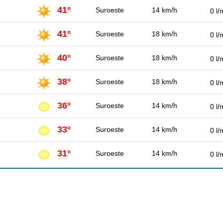
41°
Suroeste
14 km/h
0 l/
41°
Suroeste
18 km/h
0 l/
40°
Suroeste
18 km/h
0 l/
38°
Suroeste
18 km/h
0 l/
36°
Suroeste
14 km/h
0 l/
33°
Suroeste
14 km/h
0 l/
31°
Suroeste
14 km/h
0 l/