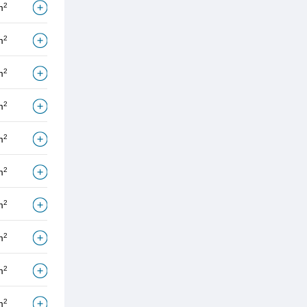
2
m
2
m
2
m
2
m
2
m
2
m
2
m
2
m
2
m
2
m