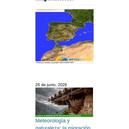
26 de junio, 2026
Meteorología y
naturaleza: la migración