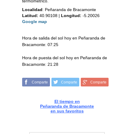
termométrico.
Localidad
:
Peñaranda de Bracamonte
Latitud:
40.90108
|
Longitud:
-5.20026
Google map
Hora de salida del sol hoy en Peñaranda de
Bracamonte: 07:25
Hora de puesta del sol hoy en Peñaranda de
Bracamonte: 21:28
Comparte
Comparte
Comparte
El tiempo en
Peñaranda de Bracamonte
en sus favoritos