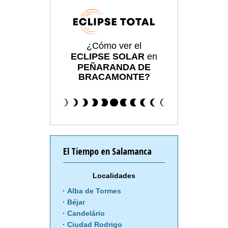
¿Cómo ver el
ECLIPSE SOLAR
en
PEÑARANDA DE
BRACAMONTE?
El Tiempo en Salamanca
Localidades
Alba de Tormes
Béjar
Candelário
Ciudad Rodrigo