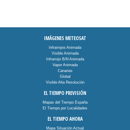
IMÁGENES METEOSAT
Infrarrojos Animada
Visible Animada
Infrarrojo B/N Animada
Vapor Animada
Canarias
Global
Visible Alta Resolución
EL TIEMPO PREVISIÓN
Mapas del Tiempo España
El Tiempo por Localidades
EL TIEMPO AHORA
Mapa Situación Actual