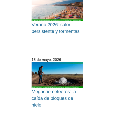
Verano 2026: calor
persistente y tormentas
18 de mayo, 2026
Megacriometeoros: la
caída de bloques de
hielo