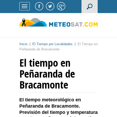
Inicio
|
El Tiempo por Localidades
|
El Tiempo en
Peñaranda de Bracamonte
El tiempo en
Peñaranda de
Bracamonte
El tiempo meteorológico en
Peñaranda de Bracamonte.
Previsión del tiempo y temperatura