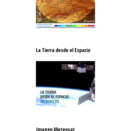
La Tierra desde el Espacio
Imagen Meteosat