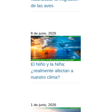
de las aves
8 de junio, 2026
El Niño y la Niña:
¿realmente afectan a
nuestro clima?
1 de junio, 2026