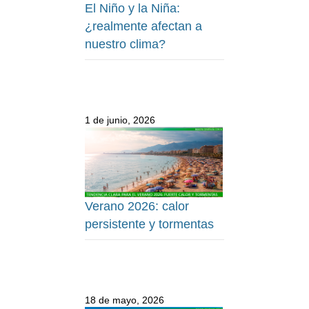
El Niño y la Niña:
¿realmente afectan a
nuestro clima?
1 de junio, 2026
Verano 2026: calor
persistente y tormentas
18 de mayo, 2026