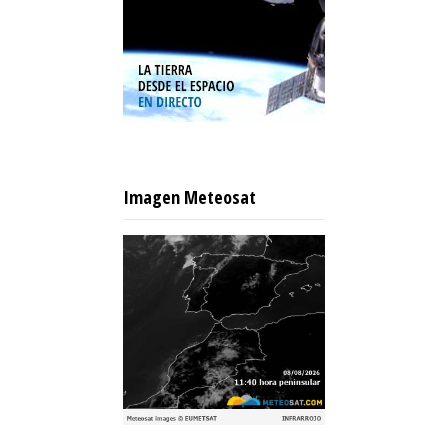
Imagen Meteosat