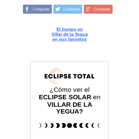
Comparte
Comparte
Comparte
El tiempo en
Villar de la Yegua
en sus favoritos
¿Cómo ver el
ECLIPSE SOLAR
en
VILLAR DE LA
YEGUA?