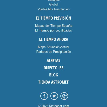
Global
Visible Alta Resolución
EL TIEMPO PREVISIÓN
Mapas del Tiempo España
El Tiempo por Localidades
EL TIEMPO AHORA
Mapa Situación Actual
Radares de Precipitación
ALERTAS
DIRECTO ISS
BLOG
TIENDA ASTROMET
© 2026 Meteosat.com