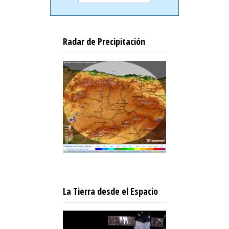
Radar de Precipitación
La Tierra desde el Espacio