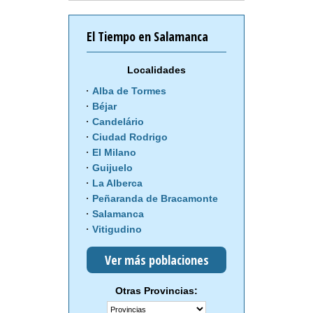
El Tiempo en Salamanca
Localidades
Alba de Tormes
Béjar
Candelário
Ciudad Rodrigo
El Milano
Guijuelo
La Alberca
Peñaranda de Bracamonte
Salamanca
Vitigudino
Ver más poblaciones
Otras Provincias: