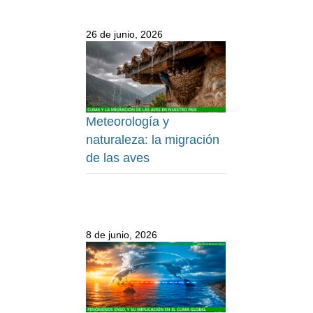
26 de junio, 2026
Meteorología y
naturaleza: la migración
de las aves
8 de junio, 2026