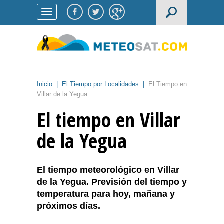
Inicio
|
El Tiempo por Localidades
|
El Tiempo en
Villar de la Yegua
El tiempo en Villar
de la Yegua
El tiempo meteorológico en Villar
de la Yegua. Previsión del tiempo y
temperatura para hoy, mañana y
próximos días.