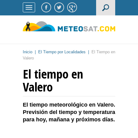
Inicio
|
El Tiempo por Localidades
|
El Tiempo en
Valero
El tiempo en
Valero
El tiempo meteorológico en Valero.
Previsión del tiempo y temperatura
para hoy, mañana y próximos días.