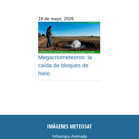
18 de mayo, 2026
Megacriometeoros: la
caída de bloques de
hielo
IMÁGENES METEOSAT
Infrarrojos Animada