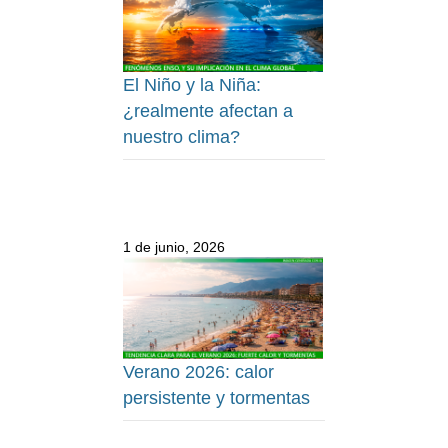
El Niño y la Niña:
¿realmente afectan a
nuestro clima?
1 de junio, 2026
Verano 2026: calor
persistente y tormentas