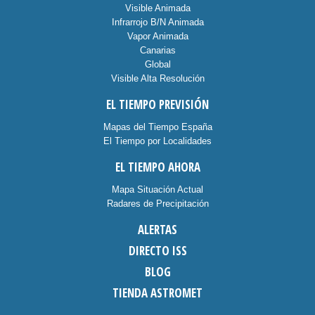
Visible Animada
Infrarrojo B/N Animada
Vapor Animada
Canarias
Global
Visible Alta Resolución
EL TIEMPO PREVISIÓN
Mapas del Tiempo España
El Tiempo por Localidades
EL TIEMPO AHORA
Mapa Situación Actual
Radares de Precipitación
ALERTAS
DIRECTO ISS
BLOG
TIENDA ASTROMET