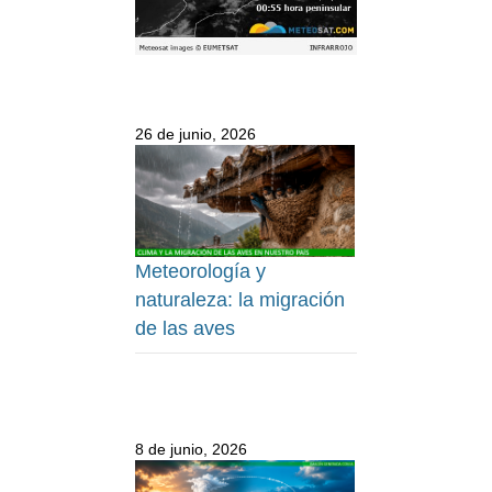
26 de junio, 2026
Meteorología y
naturaleza: la migración
de las aves
8 de junio, 2026