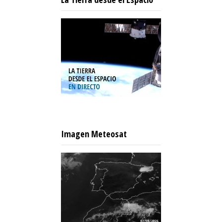
Imagen Meteosat