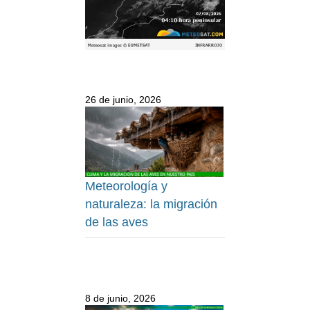
26 de junio, 2026
Meteorología y
naturaleza: la migración
de las aves
8 de junio, 2026