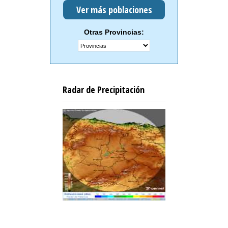
Ver más poblaciones
Otras Provincias:
Radar de Precipitación