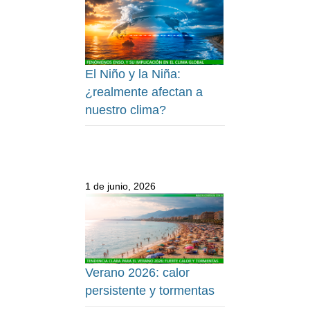
El Niño y la Niña:
¿realmente afectan a
nuestro clima?
1 de junio, 2026
Verano 2026: calor
persistente y tormentas