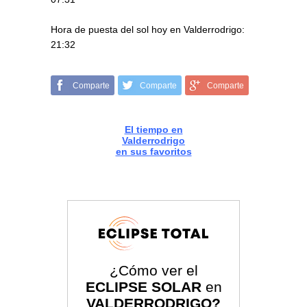
Hora de puesta del sol hoy en Valderrodrigo:
21:32
Comparte
Comparte
Comparte
El tiempo en
Valderrodrigo
en sus favoritos
¿Cómo ver el
ECLIPSE SOLAR
en
VALDERRODRIGO?