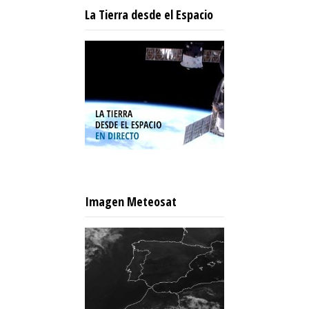
La Tierra desde el Espacio
Imagen Meteosat