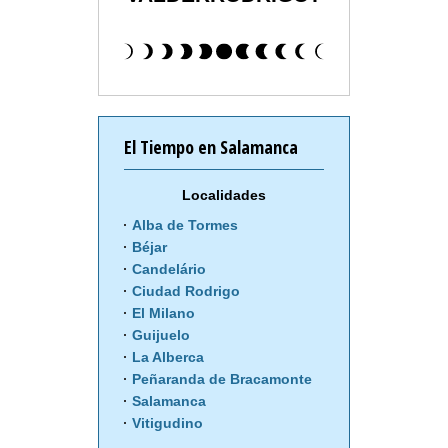
El Tiempo en Salamanca
Localidades
Alba de Tormes
Béjar
Candelário
Ciudad Rodrigo
El Milano
Guijuelo
La Alberca
Peñaranda de Bracamonte
Salamanca
Vitigudino