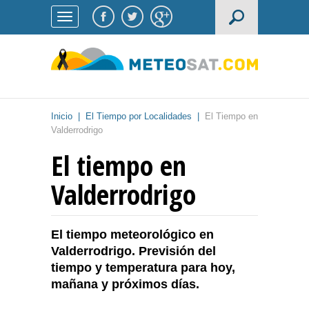
Inicio
|
El Tiempo por Localidades
|
El Tiempo en
Valderrodrigo
El tiempo en
Valderrodrigo
El tiempo meteorológico en
Valderrodrigo. Previsión del
tiempo y temperatura para hoy,
mañana y próximos días.