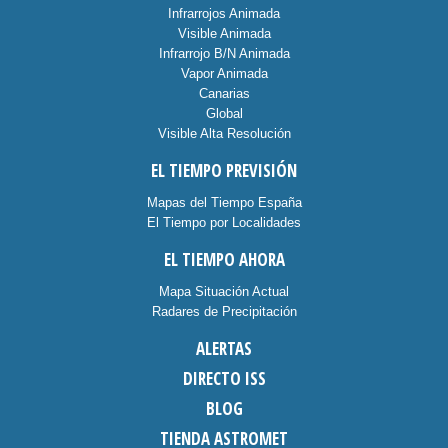
Infrarrojos Animada
Visible Animada
Infrarrojo B/N Animada
Vapor Animada
Canarias
Global
Visible Alta Resolución
EL TIEMPO PREVISIÓN
Mapas del Tiempo España
El Tiempo por Localidades
EL TIEMPO AHORA
Mapa Situación Actual
Radares de Precipitación
ALERTAS
DIRECTO ISS
BLOG
TIENDA ASTROMET