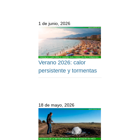
1 de junio, 2026
Verano 2026: calor
persistente y tormentas
18 de mayo, 2026