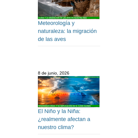
Meteorología y
naturaleza: la migración
de las aves
8 de junio, 2026
El Niño y la Niña:
¿realmente afectan a
nuestro clima?