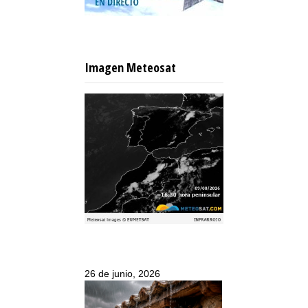
Imagen Meteosat
26 de junio, 2026