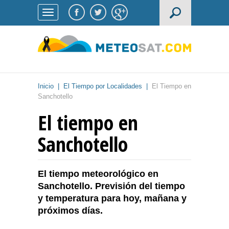
Inicio
|
El Tiempo por Localidades
|
El Tiempo en
Sanchotello
El tiempo en
Sanchotello
El tiempo meteorológico en
Sanchotello. Previsión del tiempo
y temperatura para hoy, mañana y
próximos días.