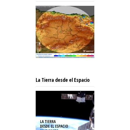
La Tierra desde el Espacio