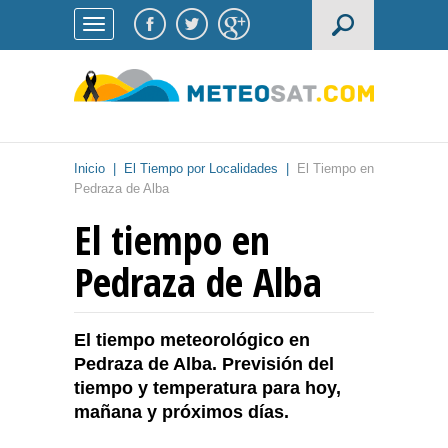
Inicio
|
El Tiempo por Localidades
|
El Tiempo en
Pedraza de Alba
El tiempo en
Pedraza de Alba
El tiempo meteorológico en
Pedraza de Alba. Previsión del
tiempo y temperatura para hoy,
mañana y próximos días.