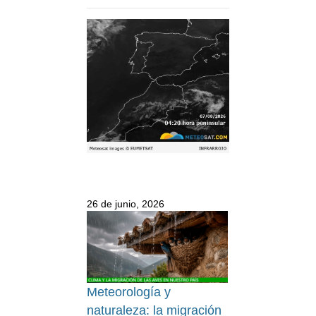
26 de junio, 2026
Meteorología y
naturaleza: la migración