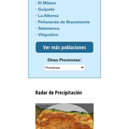
El Milano
Guijuelo
La Alberca
Peñaranda de Bracamonte
Salamanca
Vitigudino
Ver más poblaciones
Otras Provincias:
Radar de Precipitación