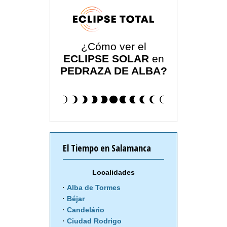
¿Cómo ver el
ECLIPSE SOLAR
en
PEDRAZA DE ALBA?
El Tiempo en Salamanca
Localidades
Alba de Tormes
Béjar
Candelário
Ciudad Rodrigo