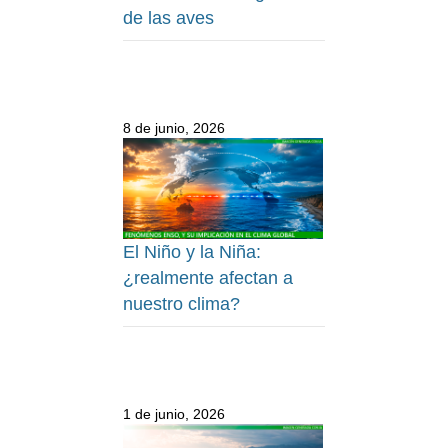
de las aves
8 de junio, 2026
El Niño y la Niña:
¿realmente afectan a
nuestro clima?
1 de junio, 2026