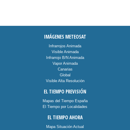
IMÁGENES METEOSAT
Infrarrojos Animada
Visible Animada
Infrarrojo B/N Animada
Vapor Animada
Canarias
Global
Visible Alta Resolución
EL TIEMPO PREVISIÓN
Mapas del Tiempo España
El Tiempo por Localidades
EL TIEMPO AHORA
Mapa Situación Actual