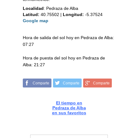
Localidad
:
Pedraza de Alba
Latitud:
40.75502
|
Longitud:
-5.37524
Google map
Hora de salida del sol hoy en Pedraza de Alba:
07:27
Hora de puesta del sol hoy en Pedraza de
Alba: 21:27
Comparte
Comparte
Comparte
El tiempo en
Pedraza de Alba
en sus favoritos