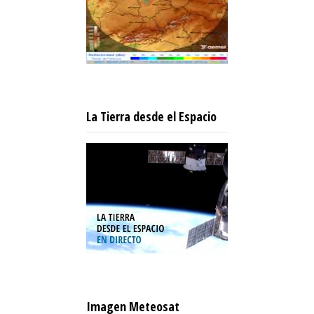
La Tierra desde el Espacio
Imagen Meteosat