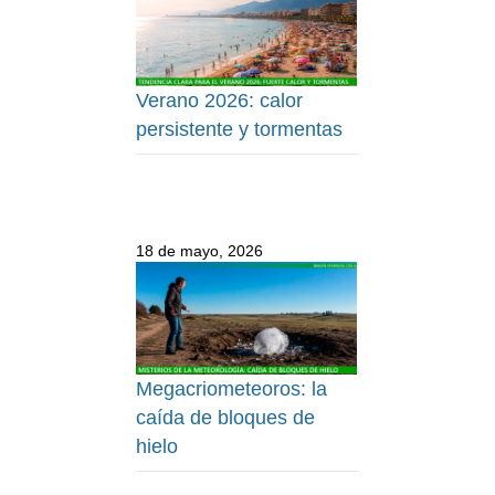
Verano 2026: calor
persistente y tormentas
18 de mayo, 2026
Megacriometeoros: la
caída de bloques de
hielo