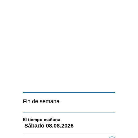
Fin de semana
El tiempo
mañana
Sábado
08.08.2026