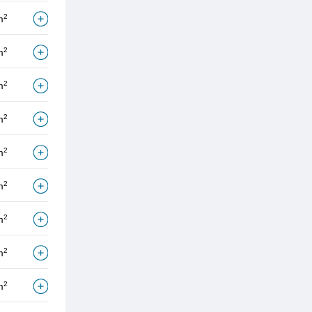
2
m
2
m
2
m
2
m
2
m
2
m
2
m
2
m
2
m