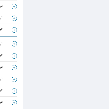
2
m
2
m
2
m
2
m
2
m
2
m
2
m
2
m
2
m