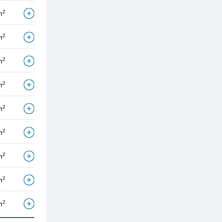
2
m
2
m
2
m
2
m
2
m
2
m
2
m
2
m
2
m