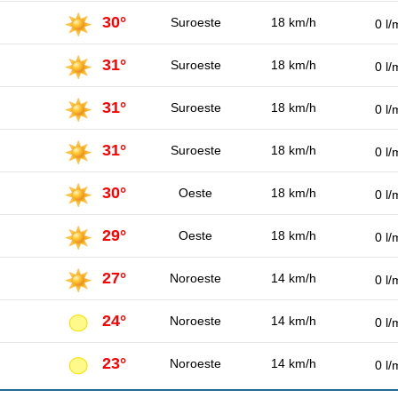
30°
Suroeste
18 km/h
0 l/
31°
Suroeste
18 km/h
0 l/
31°
Suroeste
18 km/h
0 l/
31°
Suroeste
18 km/h
0 l/
30°
Oeste
18 km/h
0 l/
29°
Oeste
18 km/h
0 l/
27°
Noroeste
14 km/h
0 l/
24°
Noroeste
14 km/h
0 l/
23°
Noroeste
14 km/h
0 l/