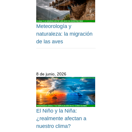
Meteorología y
naturaleza: la migración
de las aves
8 de junio, 2026
El Niño y la Niña:
¿realmente afectan a
nuestro clima?