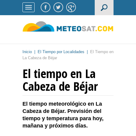
Inicio
|
El Tiempo por Localidades
|
El Tiempo en
La Cabeza de Béjar
El tiempo en La
Cabeza de Béjar
El tiempo meteorológico en La
Cabeza de Béjar. Previsión del
tiempo y temperatura para hoy,
mañana y próximos días.