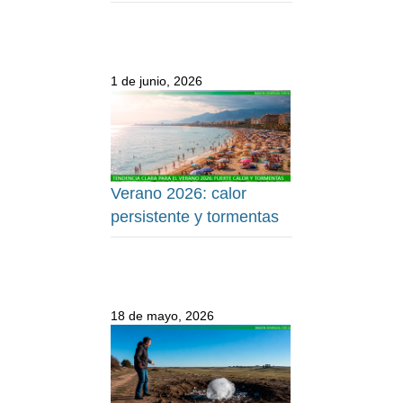
1 de junio, 2026
Verano 2026: calor
persistente y tormentas
18 de mayo, 2026