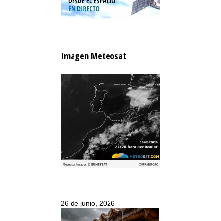
Imagen Meteosat
26 de junio, 2026