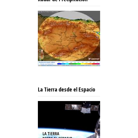
La Tierra desde el Espacio