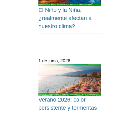
El Niño y la Niña:
¿realmente afectan a
nuestro clima?
1 de junio, 2026
Verano 2026: calor
persistente y tormentas