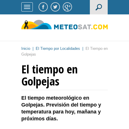
Inicio
|
El Tiempo por Localidades
|
El Tiempo en
Golpejas
El tiempo en
Golpejas
El tiempo meteorológico en
Golpejas. Previsión del tiempo y
temperatura para hoy, mañana y
próximos días.