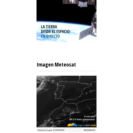
Imagen Meteosat