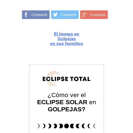
Comparte
Comparte
Comparte
El tiempo en
Golpejas
en sus favoritos
¿Cómo ver el
ECLIPSE SOLAR
en
GOLPEJAS?