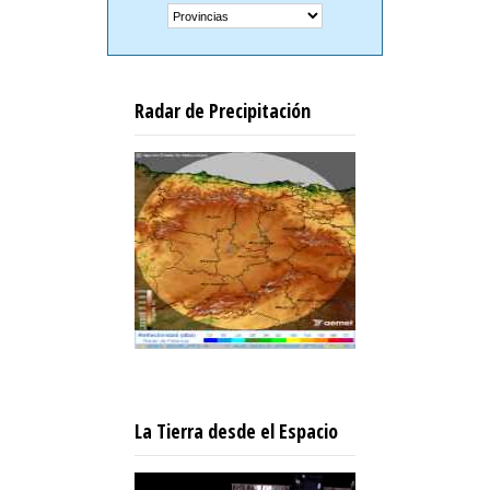
Radar de Precipitación
La Tierra desde el Espacio