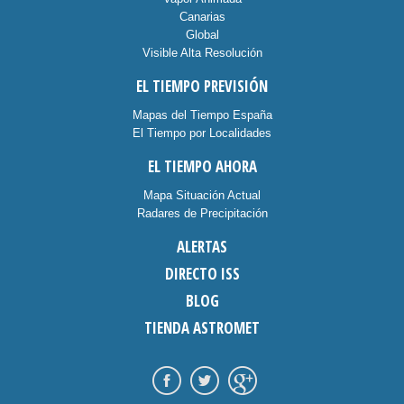
Canarias
Global
Visible Alta Resolución
EL TIEMPO PREVISIÓN
Mapas del Tiempo España
El Tiempo por Localidades
EL TIEMPO AHORA
Mapa Situación Actual
Radares de Precipitación
ALERTAS
DIRECTO ISS
BLOG
TIENDA ASTROMET