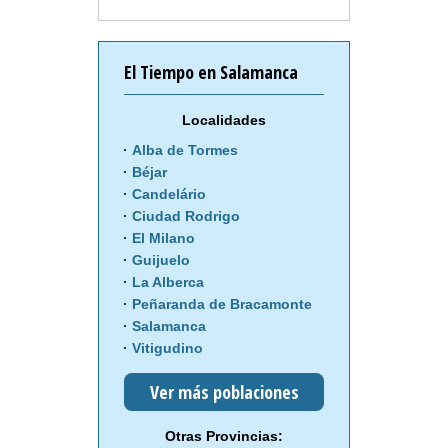
El Tiempo en Salamanca
Localidades
Alba de Tormes
Béjar
Candelário
Ciudad Rodrigo
El Milano
Guijuelo
La Alberca
Peñaranda de Bracamonte
Salamanca
Vitigudino
Ver más poblaciones
Otras Provincias: