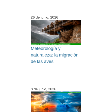
26 de junio, 2026
Meteorología y
naturaleza: la migración
de las aves
8 de junio, 2026