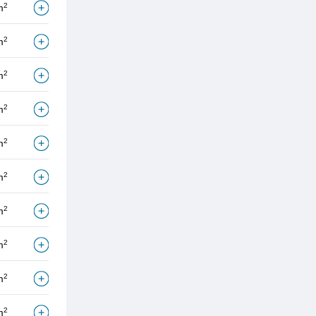
2
m
2
m
2
m
2
m
2
m
2
m
2
m
2
m
2
m
2
m