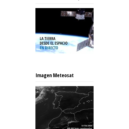
Imagen Meteosat