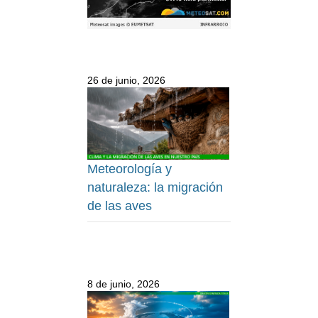
26 de junio, 2026
Meteorología y
naturaleza: la migración
de las aves
8 de junio, 2026