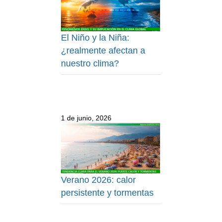
El Niño y la Niña:
¿realmente afectan a
nuestro clima?
1 de junio, 2026
Verano 2026: calor
persistente y tormentas