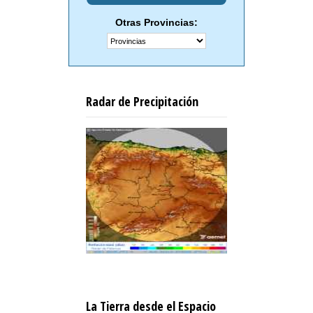
Otras Provincias:
Radar de Precipitación
La Tierra desde el Espacio