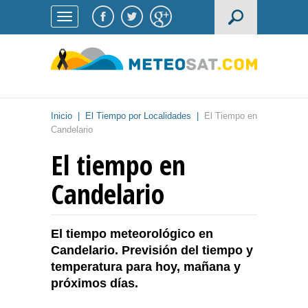
Inicio
|
El Tiempo por Localidades
|
El Tiempo en
Candelario
El tiempo en
Candelario
El tiempo meteorológico en
Candelario. Previsión del tiempo y
temperatura para hoy, mañana y
próximos días.