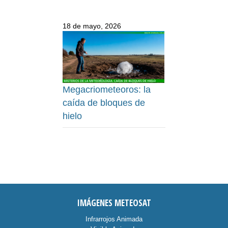
18 de mayo, 2026
Megacriometeoros: la
caída de bloques de
hielo
IMÁGENES METEOSAT
Infrarrojos Animada