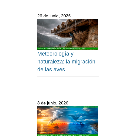
26 de junio, 2026
Meteorología y
naturaleza: la migración
de las aves
8 de junio, 2026