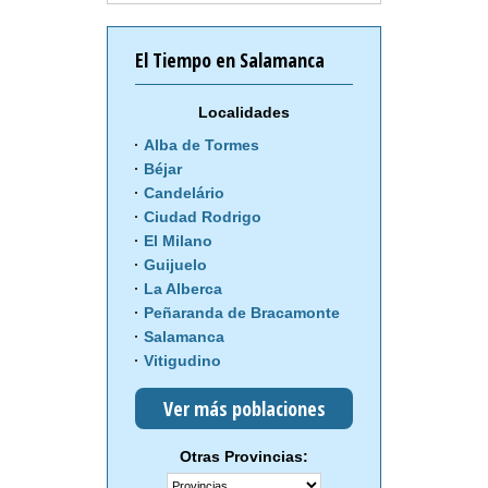
El Tiempo en Salamanca
Localidades
Alba de Tormes
Béjar
Candelário
Ciudad Rodrigo
El Milano
Guijuelo
La Alberca
Peñaranda de Bracamonte
Salamanca
Vitigudino
Ver más poblaciones
Otras Provincias: