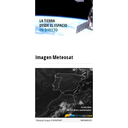
Imagen Meteosat