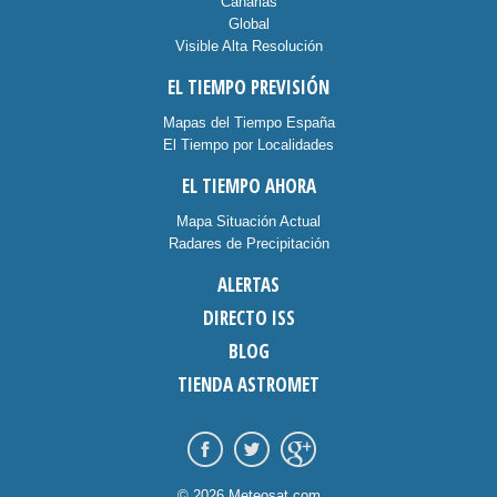
Canarias
Global
Visible Alta Resolución
EL TIEMPO PREVISIÓN
Mapas del Tiempo España
El Tiempo por Localidades
EL TIEMPO AHORA
Mapa Situación Actual
Radares de Precipitación
ALERTAS
DIRECTO ISS
BLOG
TIENDA ASTROMET
© 2026 Meteosat.com