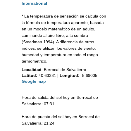
International
* La temperatura de sensación se calcula con
la fórmula de temperatura aparente, basada
en un modelo matemático de un adulto,
caminando al aire libre, a la sombra
(Steadman 1994). A diferencia de otros
índices, se utilizan los valores de viento,
humedad y temperatura en todo el rango
termométrico.
Localidad
:
Berrocal de Salvatierra
Latitud:
40.63331
|
Longitud:
-5.69005
Google map
Hora de salida del sol hoy en Berrocal de
Salvatierra: 07:31
Hora de puesta del sol hoy en Berrocal de
Salvatierra: 21:24