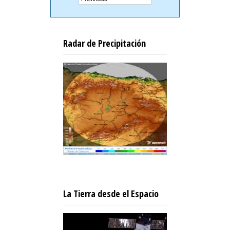
Radar de Precipitación
La Tierra desde el Espacio