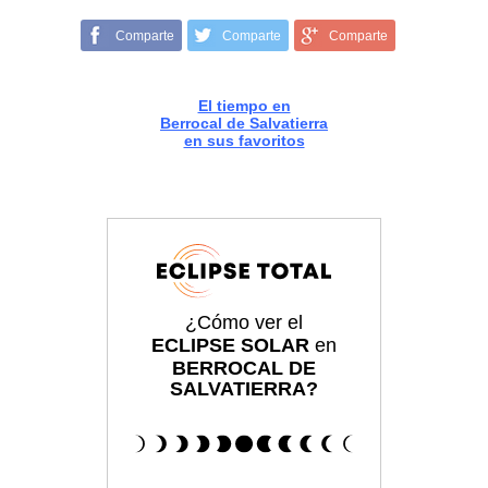
Comparte
Comparte
Comparte
El tiempo en
Berrocal de Salvatierra
en sus favoritos
¿Cómo ver el
ECLIPSE SOLAR
en
BERROCAL DE
SALVATIERRA?