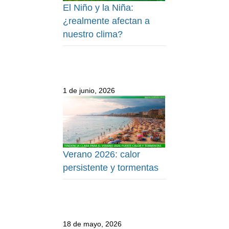
El Niño y la Niña:
¿realmente afectan a
nuestro clima?
1 de junio, 2026
Verano 2026: calor
persistente y tormentas
18 de mayo, 2026