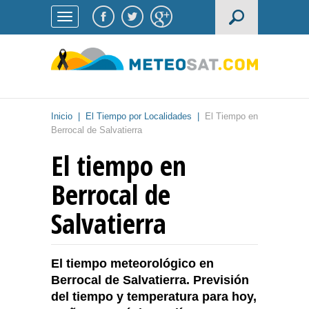
Inicio
|
El Tiempo por Localidades
|
El Tiempo en
Berrocal de Salvatierra
El tiempo en
Berrocal de
Salvatierra
El tiempo meteorológico en
Berrocal de Salvatierra. Previsión
del tiempo y temperatura para hoy,