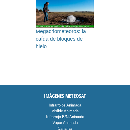
Megacriometeoros: la
caída de bloques de
hielo
IMÁGENES METEOSAT
Infrarrojos Animada
Visible Animada
Infrarrojo B/N Animada
Vapor Animada
Canarias