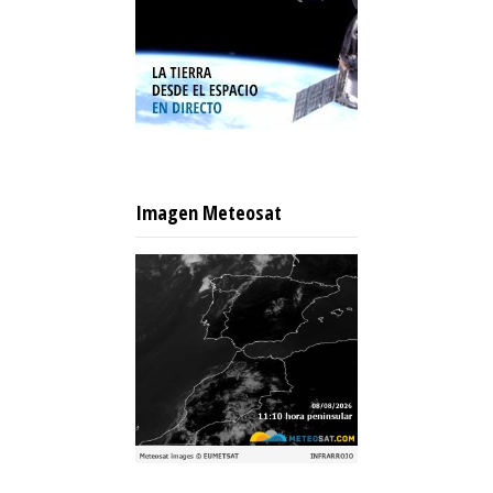
Imagen Meteosat