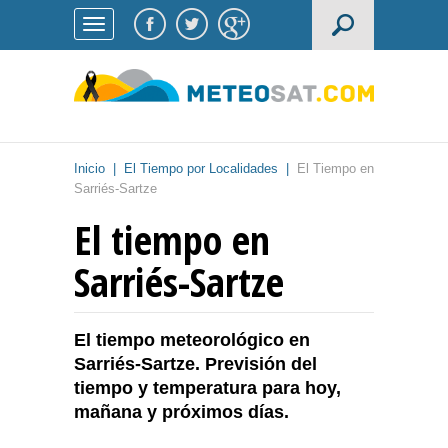
Inicio
|
El Tiempo por Localidades
|
El Tiempo en
Sarriés-Sartze
El tiempo en
Sarriés-Sartze
El tiempo meteorológico en
Sarriés-Sartze. Previsión del
tiempo y temperatura para hoy,
mañana y próximos días.