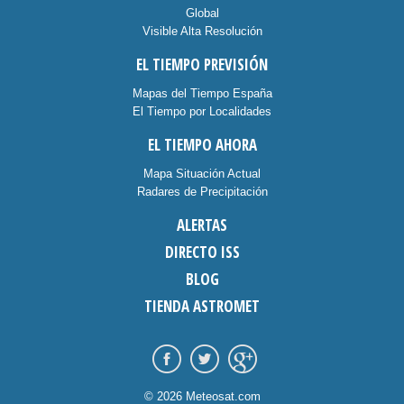
Global
Visible Alta Resolución
EL TIEMPO PREVISIÓN
Mapas del Tiempo España
El Tiempo por Localidades
EL TIEMPO AHORA
Mapa Situación Actual
Radares de Precipitación
ALERTAS
DIRECTO ISS
BLOG
TIENDA ASTROMET
© 2026 Meteosat.com