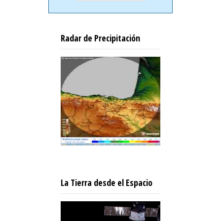
Radar de Precipitación
La Tierra desde el Espacio