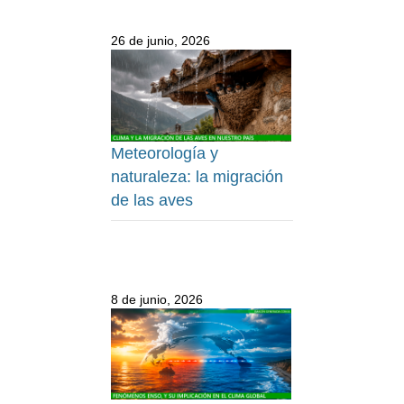
26 de junio, 2026
Meteorología y
naturaleza: la migración
de las aves
8 de junio, 2026