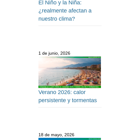
El Niño y la Niña:
¿realmente afectan a
nuestro clima?
1 de junio, 2026
Verano 2026: calor
persistente y tormentas
18 de mayo, 2026