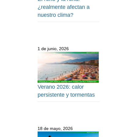
¿realmente afectan a
nuestro clima?
1 de junio, 2026
Verano 2026: calor
persistente y tormentas
18 de mayo, 2026