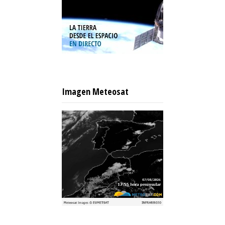
Imagen Meteosat