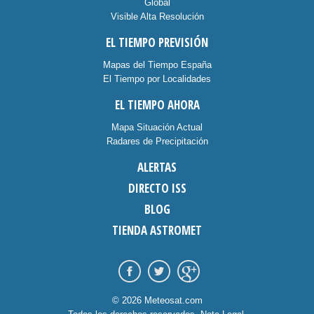
Global
Visible Alta Resolución
EL TIEMPO PREVISIÓN
Mapas del Tiempo España
El Tiempo por Localidades
EL TIEMPO AHORA
Mapa Situación Actual
Radares de Precipitación
ALERTAS
DIRECTO ISS
BLOG
TIENDA ASTROMET
© 2026 Meteosat.com