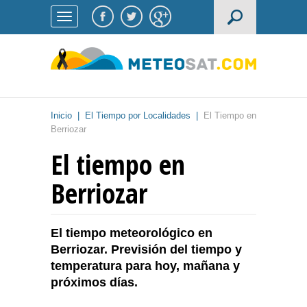
Inicio
|
El Tiempo por Localidades
|
El Tiempo en
Berriozar
El tiempo en
Berriozar
El tiempo meteorológico en
Berriozar. Previsión del tiempo y
temperatura para hoy, mañana y
próximos días.