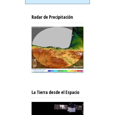
Radar de Precipitación
La Tierra desde el Espacio