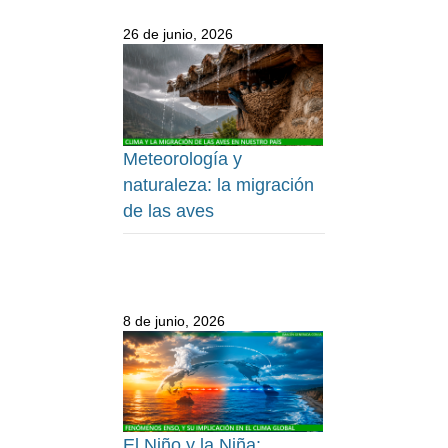
26 de junio, 2026
Meteorología y
naturaleza: la migración
de las aves
8 de junio, 2026
El Niño y la Niña: