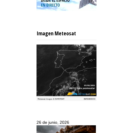
Imagen Meteosat
26 de junio, 2026