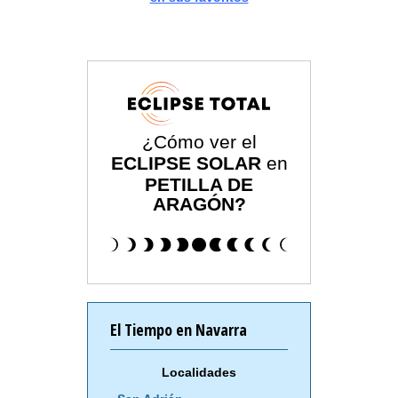
¿Cómo ver el
ECLIPSE SOLAR
en
PETILLA DE
ARAGÓN?
El Tiempo en Navarra
Localidades