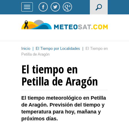
Inicio
|
El Tiempo por Localidades
|
El Tiempo en
Petilla de Aragón
El tiempo en
Petilla de Aragón
El tiempo meteorológico en Petilla
de Aragón. Previsión del tiempo y
temperatura para hoy, mañana y
próximos días.