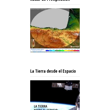
La Tierra desde el Espacio