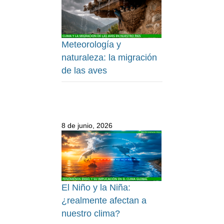
Meteorología y
naturaleza: la migración
de las aves
8 de junio, 2026
El Niño y la Niña:
¿realmente afectan a
nuestro clima?