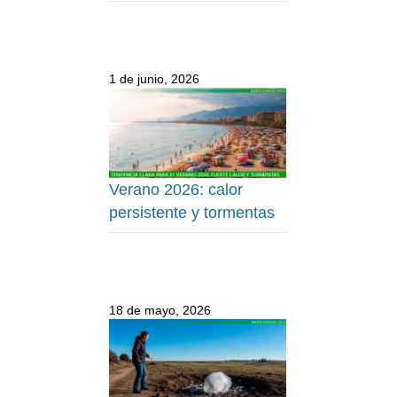
1 de junio, 2026
Verano 2026: calor
persistente y tormentas
18 de mayo, 2026