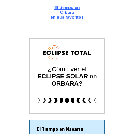
El tiempo en
Orbara
en sus favoritos
¿Cómo ver el
ECLIPSE SOLAR
en
ORBARA?
El Tiempo en Navarra