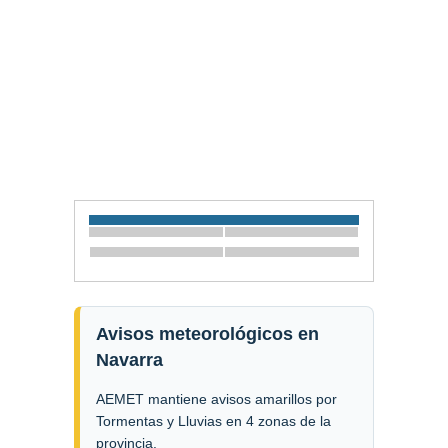
Avisos meteorológicos en
Navarra
AEMET mantiene avisos amarillos por
Tormentas y Lluvias en 4 zonas de la
provincia.