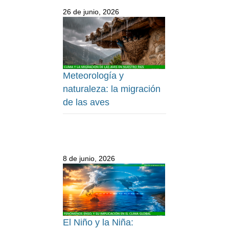
26 de junio, 2026
Meteorología y
naturaleza: la migración
de las aves
8 de junio, 2026
El Niño y la Niña: