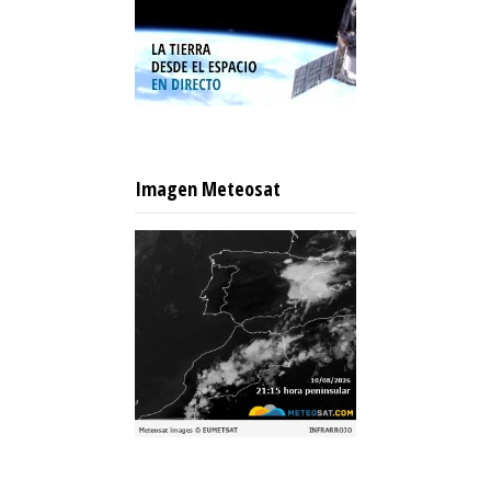
Imagen Meteosat