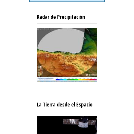
Radar de Precipitación
La Tierra desde el Espacio