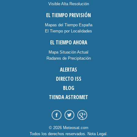
Visible Alta Resolución
EL TIEMPO PREVISIÓN
Mapas del Tiempo España
El Tiempo por Localidades
EL TIEMPO AHORA
Mapa Situación Actual
Radares de Precipitación
ALERTAS
DIRECTO ISS
BLOG
TIENDA ASTROMET
© 2026 Meteosat.com
Todos los derechos reservados.
Nota Legal
.