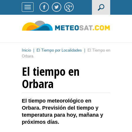
Inicio
|
El Tiempo por Localidades
|
El Tiempo en
Orbara
El tiempo en
Orbara
El tiempo meteorológico en
Orbara. Previsión del tiempo y
temperatura para hoy, mañana y
próximos días.