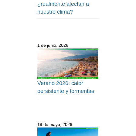
¿realmente afectan a
nuestro clima?
1 de junio, 2026
Verano 2026: calor
persistente y tormentas
18 de mayo, 2026