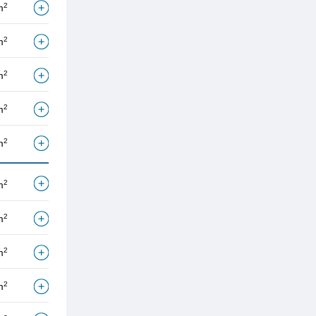
2
m
2
m
2
m
2
m
2
m
2
m
2
m
2
m
2
m