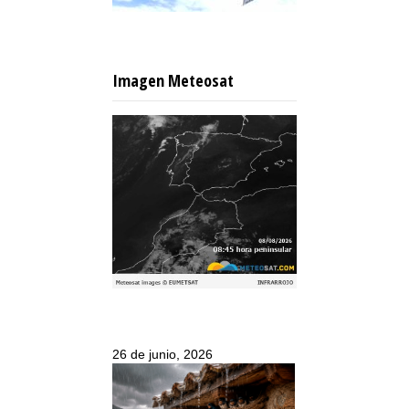
Imagen Meteosat
26 de junio, 2026