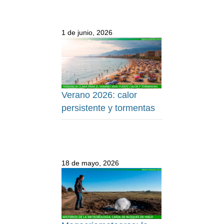
1 de junio, 2026
Verano 2026: calor
persistente y tormentas
18 de mayo, 2026