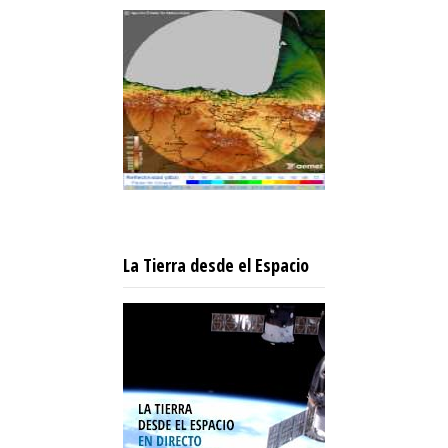
La Tierra desde el Espacio