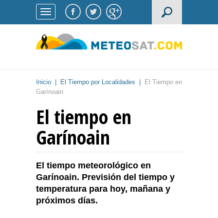
Inicio
|
El Tiempo por Localidades
|
El Tiempo en
Garínoain
El tiempo en
Garínoain
El tiempo meteorológico en
Garínoain. Previsión del tiempo y
temperatura para hoy, mañana y
próximos días.