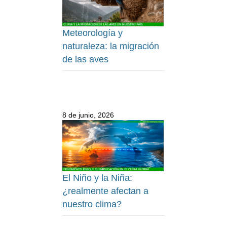
Meteorología y
naturaleza: la migración
de las aves
8 de junio, 2026
El Niño y la Niña:
¿realmente afectan a
nuestro clima?