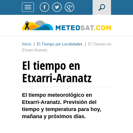
Inicio
|
El Tiempo por Localidades
|
El Tiempo en
Etxarri-Aranatz
El tiempo en
Etxarri-Aranatz
El tiempo meteorológico en
Etxarri-Aranatz. Previsión del
tiempo y temperatura para hoy,
mañana y próximos días.