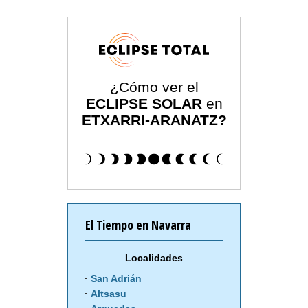
¿Cómo ver el
ECLIPSE SOLAR
en
ETXARRI-ARANATZ?
El Tiempo en Navarra
Localidades
San Adrián
Altsasu