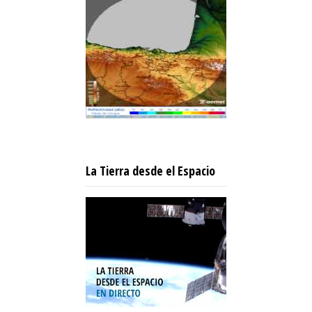
La Tierra desde el Espacio