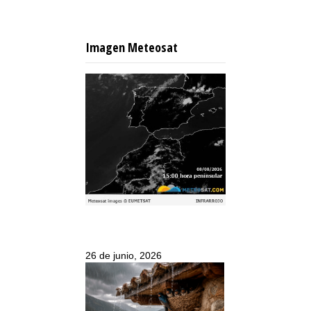
Imagen Meteosat
26 de junio, 2026