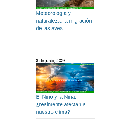
Meteorología y
naturaleza: la migración
de las aves
8 de junio, 2026
El Niño y la Niña:
¿realmente afectan a
nuestro clima?