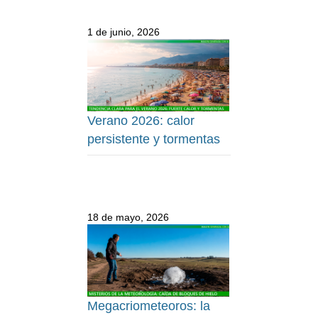
1 de junio, 2026
Verano 2026: calor
persistente y tormentas
18 de mayo, 2026
Megacriometeoros: la