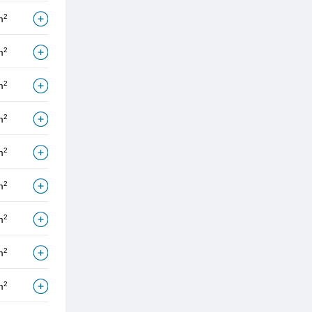
2
m
2
m
2
m
2
m
2
m
2
m
2
m
2
m
2
m