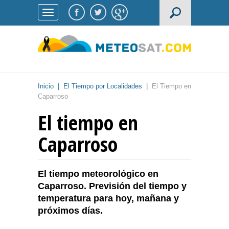
Inicio
|
El Tiempo por Localidades
|
El Tiempo en
Caparroso
El tiempo en
Caparroso
El tiempo meteorológico en
Caparroso. Previsión del tiempo y
temperatura para hoy, mañana y
próximos días.