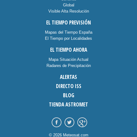
Global
Visible Alta Resolución
EL TIEMPO PREVISIÓN
Mapas del Tiempo España
El Tiempo por Localidades
EL TIEMPO AHORA
Mapa Situación Actual
Radares de Precipitación
ALERTAS
DIRECTO ISS
BLOG
TIENDA ASTROMET
© 2026 Meteosat.com