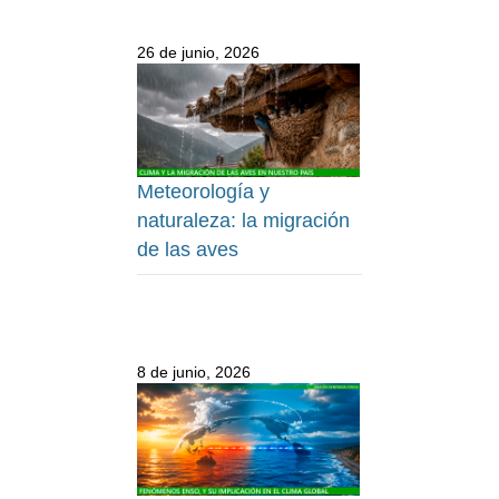
26 de junio, 2026
Meteorología y
naturaleza: la migración
de las aves
8 de junio, 2026