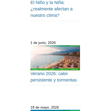
El Niño y la Niña:
¿realmente afectan a
nuestro clima?
1 de junio, 2026
Verano 2026: calor
persistente y tormentas
18 de mayo, 2026