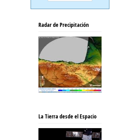
Radar de Precipitación
La Tierra desde el Espacio