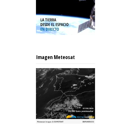
Imagen Meteosat