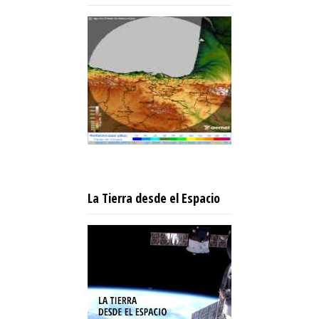
La Tierra desde el Espacio