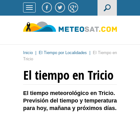
Inicio
|
El Tiempo por Localidades
|
El Tiempo en
Tricio
El tiempo en Tricio
El tiempo meteorológico en Tricio.
Previsión del tiempo y temperatura
para hoy, mañana y próximos días.