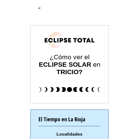
<
¿Cómo ver el
ECLIPSE SOLAR
en
TRICIO?
El Tiempo en La Rioja
Localidades