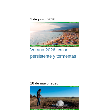
1 de junio, 2026
Verano 2026: calor
persistente y tormentas
18 de mayo, 2026