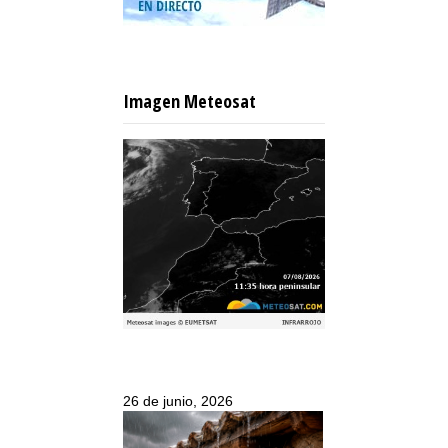
Imagen Meteosat
26 de junio, 2026