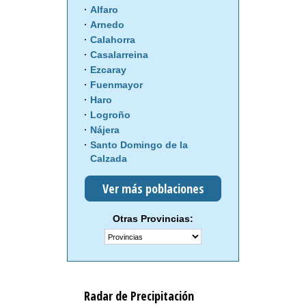
Alfaro
Arnedo
Calahorra
Casalarreina
Ezcaray
Fuenmayor
Haro
Logroño
Nájera
Santo Domingo de la
Calzada
Ver más poblaciones
Otras Provincias:
Radar de Precipitación