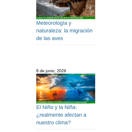
Meteorología y
naturaleza: la migración
de las aves
8 de junio, 2026
El Niño y la Niña:
¿realmente afectan a
nuestro clima?