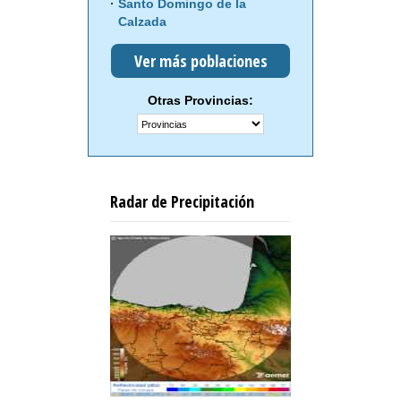
Santo Domingo de la
Calzada
Ver más poblaciones
Otras Provincias:
Radar de Precipitación