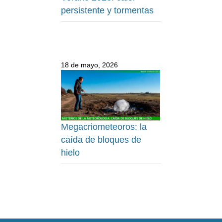
persistente y tormentas
18 de mayo, 2026
Megacriometeoros: la
caída de bloques de
hielo