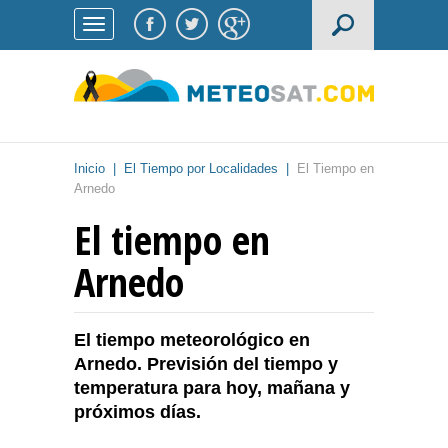
Inicio
|
El Tiempo por Localidades
|
El Tiempo en
Arnedo
El tiempo en
Arnedo
El tiempo meteorológico en
Arnedo. Previsión del tiempo y
temperatura para hoy, mañana y
próximos días.