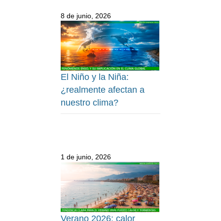
8 de junio, 2026
El Niño y la Niña:
¿realmente afectan a
nuestro clima?
1 de junio, 2026
Verano 2026: calor