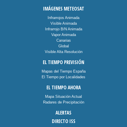
IMÁGENES METEOSAT
Infrarrojos Animada
Visible Animada
Infrarrojo B/N Animada
Vapor Animada
Canarias
Global
Visible Alta Resolución
EL TIEMPO PREVISIÓN
Mapas del Tiempo España
El Tiempo por Localidades
EL TIEMPO AHORA
Mapa Situación Actual
Radares de Precipitación
ALERTAS
DIRECTO ISS