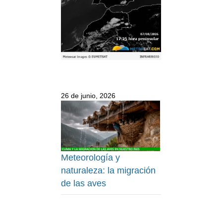
26 de junio, 2026
Meteorología y
naturaleza: la migración
de las aves