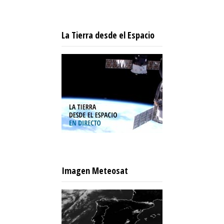
La Tierra desde el Espacio
Imagen Meteosat