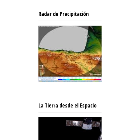
Radar de Precipitación
La Tierra desde el Espacio