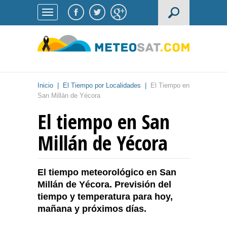
Inicio
|
El Tiempo por Localidades
|
El Tiempo en
San Millán de Yécora
El tiempo en San
Millán de Yécora
El tiempo meteorológico en San
Millán de Yécora. Previsión del
tiempo y temperatura para hoy,
mañana y próximos días.