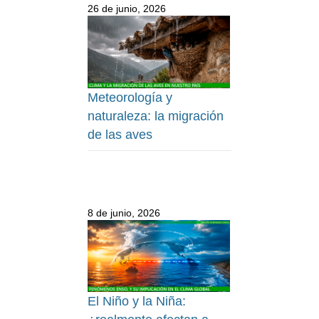
26 de junio, 2026
Meteorología y
naturaleza: la migración
de las aves
8 de junio, 2026
El Niño y la Niña: