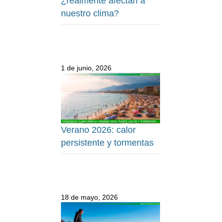
¿realmente afectan a
nuestro clima?
1 de junio, 2026
Verano 2026: calor
persistente y tormentas
18 de mayo, 2026