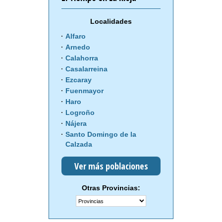
Localidades
Alfaro
Arnedo
Calahorra
Casalarreina
Ezcaray
Fuenmayor
Haro
Logroño
Nájera
Santo Domingo de la
Calzada
Ver más poblaciones
Otras Provincias: