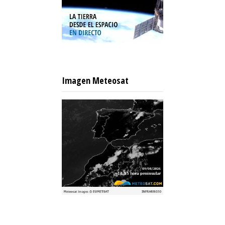
Imagen Meteosat