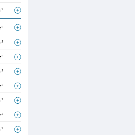
2
m
2
m
2
m
2
m
2
m
2
m
2
m
2
m
2
m