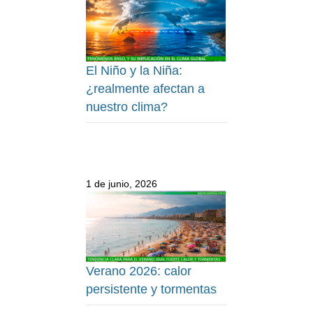
El Niño y la Niña:
¿realmente afectan a
nuestro clima?
1 de junio, 2026
Verano 2026: calor
persistente y tormentas