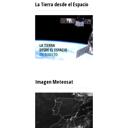
La Tierra desde el Espacio
Imagen Meteosat