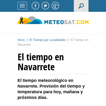
Inicio
|
El Tiempo por Localidades
|
El Tiempo en
Navarrete
El tiempo en
Navarrete
El tiempo meteorológico en
Navarrete. Previsión del tiempo y
temperatura para hoy, mañana y
próximos días.