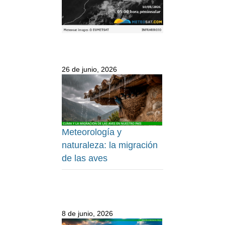
26 de junio, 2026
Meteorología y
naturaleza: la migración
de las aves
8 de junio, 2026