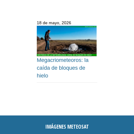
18 de mayo, 2026
Megacriometeoros: la
caída de bloques de
hielo
IMÁGENES METEOSAT