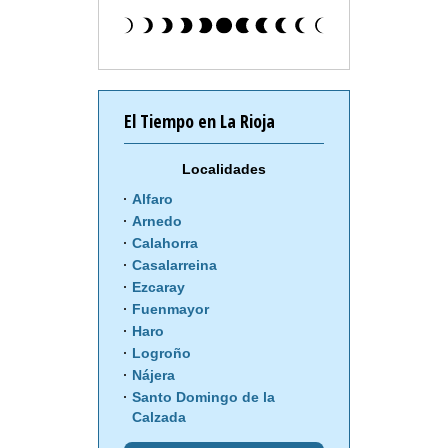
El Tiempo en La Rioja
Localidades
Alfaro
Arnedo
Calahorra
Casalarreina
Ezcaray
Fuenmayor
Haro
Logroño
Nájera
Santo Domingo de la
Calzada