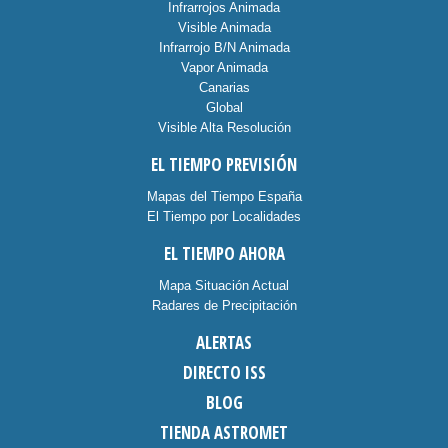
Infrarrojos Animada
Visible Animada
Infrarrojo B/N Animada
Vapor Animada
Canarias
Global
Visible Alta Resolución
EL TIEMPO PREVISIÓN
Mapas del Tiempo España
El Tiempo por Localidades
EL TIEMPO AHORA
Mapa Situación Actual
Radares de Precipitación
ALERTAS
DIRECTO ISS
BLOG
TIENDA ASTROMET