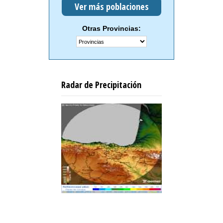
Ver más poblaciones
Otras Provincias:
Radar de Precipitación