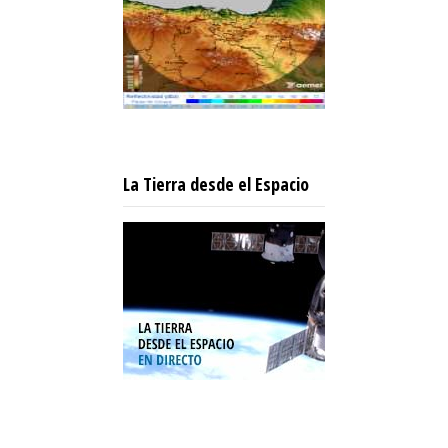
La Tierra desde el Espacio