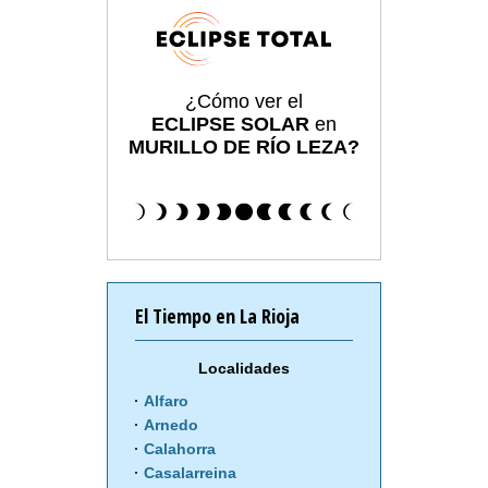
¿Cómo ver el
ECLIPSE SOLAR
en
MURILLO DE RÍO LEZA?
El Tiempo en La Rioja
Localidades
Alfaro
Arnedo
Calahorra
Casalarreina