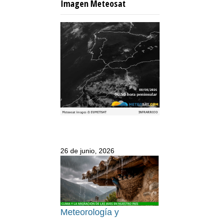
Imagen Meteosat
26 de junio, 2026
Meteorología y