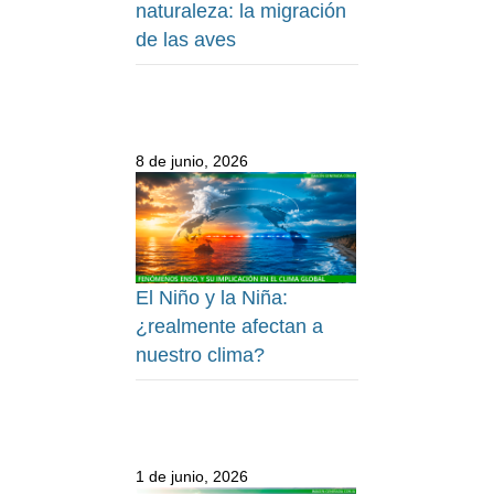
naturaleza: la migración
de las aves
8 de junio, 2026
El Niño y la Niña:
¿realmente afectan a
nuestro clima?
1 de junio, 2026