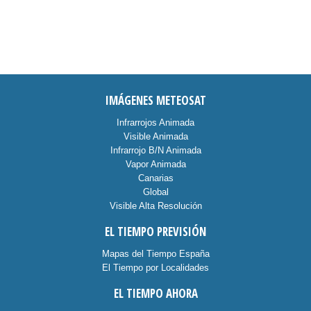
IMÁGENES METEOSAT
Infrarrojos Animada
Visible Animada
Infrarrojo B/N Animada
Vapor Animada
Canarias
Global
Visible Alta Resolución
EL TIEMPO PREVISIÓN
Mapas del Tiempo España
El Tiempo por Localidades
EL TIEMPO AHORA