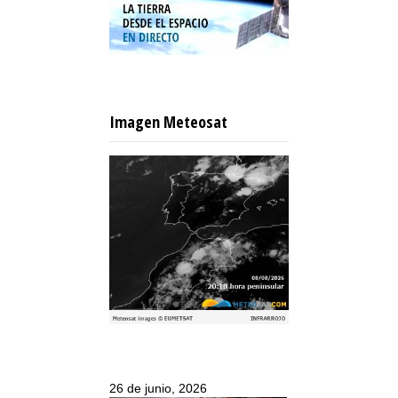
Imagen Meteosat
26 de junio, 2026