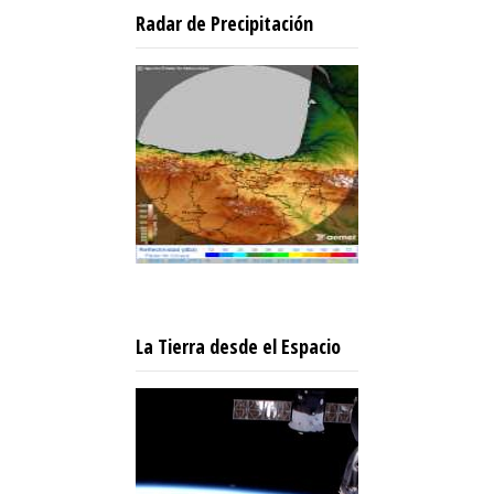
Radar de Precipitación
La Tierra desde el Espacio