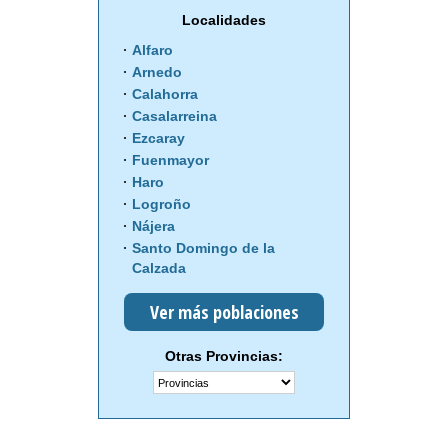
Localidades
Alfaro
Arnedo
Calahorra
Casalarreina
Ezcaray
Fuenmayor
Haro
Logroño
Nájera
Santo Domingo de la
Calzada
Ver más poblaciones
Otras Provincias: