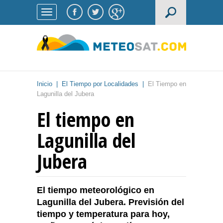
Inicio
|
El Tiempo por Localidades
|
El Tiempo en
Lagunilla del Jubera
El tiempo en
Lagunilla del
Jubera
El tiempo meteorológico en
Lagunilla del Jubera. Previsión del
tiempo y temperatura para hoy,