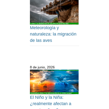
Meteorología y
naturaleza: la migración
de las aves
8 de junio, 2026
El Niño y la Niña:
¿realmente afectan a