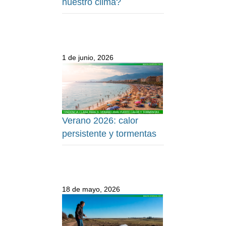
nuestro clima?
1 de junio, 2026
Verano 2026: calor
persistente y tormentas
18 de mayo, 2026