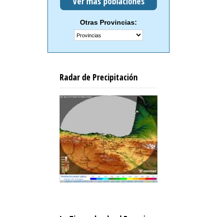
Ver más poblaciones
Otras Provincias:
Radar de Precipitación