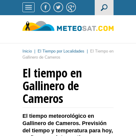
Inicio
|
El Tiempo por Localidades
|
El Tiempo en
Gallinero de Cameros
El tiempo en
Gallinero de
Cameros
El tiempo meteorológico en
Gallinero de Cameros. Previsión
del tiempo y temperatura para hoy,