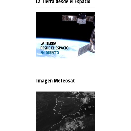
La Tierra desde el Espacio
Imagen Meteosat