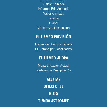
Visible Animada
Infrarrojo B/N Animada
Vapor Animada
Canarias
Global
Visible Alta Resolución
EL TIEMPO PREVISIÓN
Mapas del Tiempo España
El Tiempo por Localidades
EL TIEMPO AHORA
Mapa Situación Actual
Radares de Precipitación
ALERTAS
DIRECTO ISS
BLOG
TIENDA ASTROMET