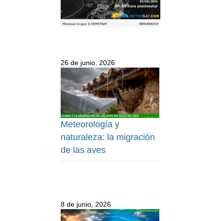
26 de junio, 2026
Meteorología y
naturaleza: la migración
de las aves
8 de junio, 2026