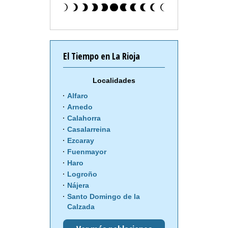
El Tiempo en La Rioja
Localidades
Alfaro
Arnedo
Calahorra
Casalarreina
Ezcaray
Fuenmayor
Haro
Logroño
Nájera
Santo Domingo de la
Calzada