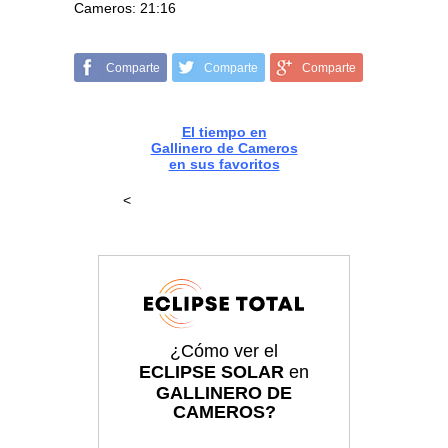
Cameros: 21:16
Comparte
Comparte
Comparte
El tiempo en
Gallinero de Cameros
en sus favoritos
<
¿Cómo ver el
ECLIPSE SOLAR
en
GALLINERO DE
CAMEROS?