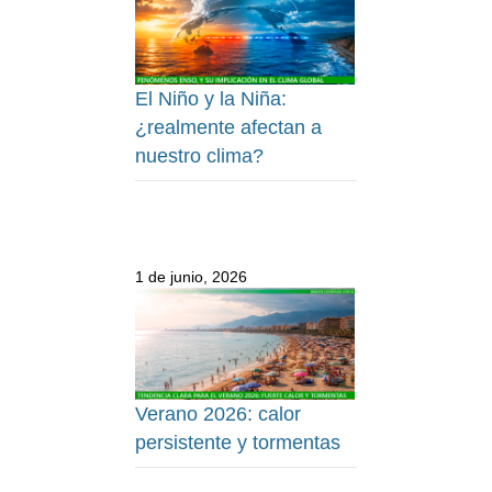
El Niño y la Niña:
¿realmente afectan a
nuestro clima?
1 de junio, 2026
Verano 2026: calor
persistente y tormentas