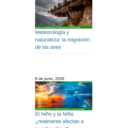
Meteorología y
naturaleza: la migración
de las aves
8 de junio, 2026
El Niño y la Niña:
¿realmente afectan a