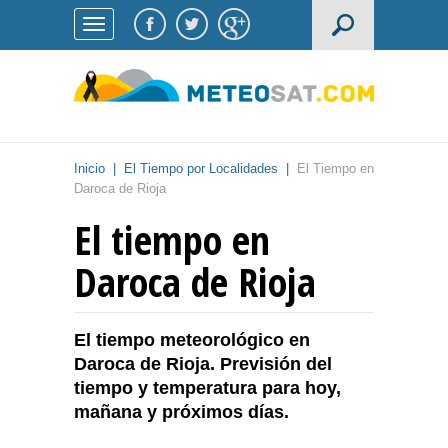
Inicio
|
El Tiempo por Localidades
|
El Tiempo en
Daroca de Rioja
El tiempo en
Daroca de Rioja
El tiempo meteorológico en
Daroca de Rioja. Previsión del
tiempo y temperatura para hoy,
mañana y próximos días.