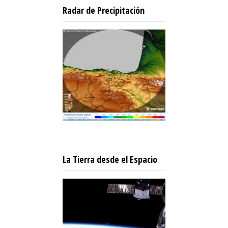
Radar de Precipitación
La Tierra desde el Espacio