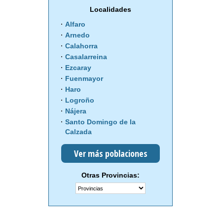
Localidades
Alfaro
Arnedo
Calahorra
Casalarreina
Ezcaray
Fuenmayor
Haro
Logroño
Nájera
Santo Domingo de la
Calzada
Ver más poblaciones
Otras Provincias: