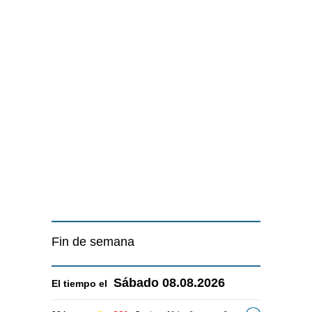
Fin de semana
Sábado
08.08.2026
El tiempo el