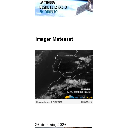
Imagen Meteosat
26 de junio, 2026