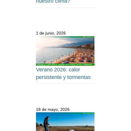
nuestro clima?
1 de junio, 2026
Verano 2026: calor
persistente y tormentas
18 de mayo, 2026