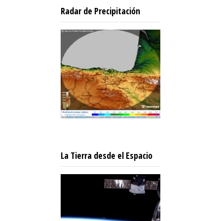
Radar de Precipitación
La Tierra desde el Espacio