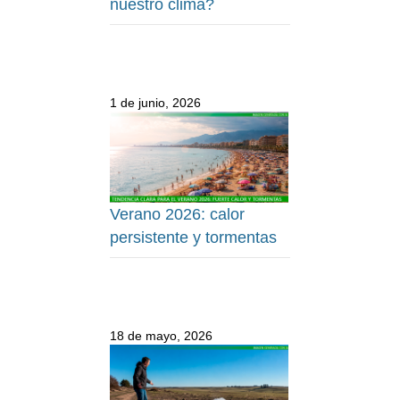
nuestro clima?
1 de junio, 2026
Verano 2026: calor
persistente y tormentas
18 de mayo, 2026