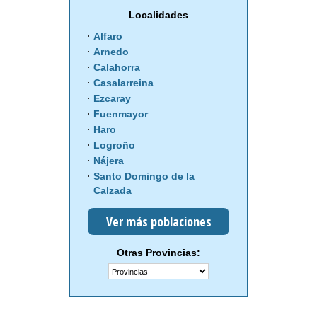
Localidades
Alfaro
Arnedo
Calahorra
Casalarreina
Ezcaray
Fuenmayor
Haro
Logroño
Nájera
Santo Domingo de la
Calzada
Ver más poblaciones
Otras Provincias: