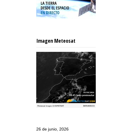
Imagen Meteosat
26 de junio, 2026