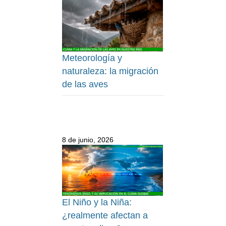
Meteorología y
naturaleza: la migración
de las aves
8 de junio, 2026
El Niño y la Niña:
¿realmente afectan a