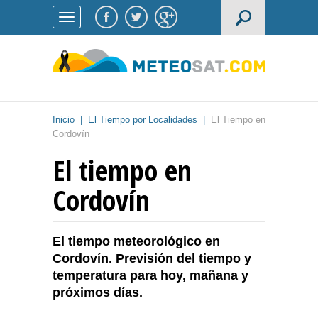
Inicio
|
El Tiempo por Localidades
|
El Tiempo en
Cordovín
El tiempo en
Cordovín
El tiempo meteorológico en
Cordovín. Previsión del tiempo y
temperatura para hoy, mañana y
próximos días.