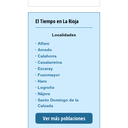
El Tiempo en La Rioja
Localidades
Alfaro
Arnedo
Calahorra
Casalarreina
Ezcaray
Fuenmayor
Haro
Logroño
Nájera
Santo Domingo de la
Calzada
Ver más poblaciones