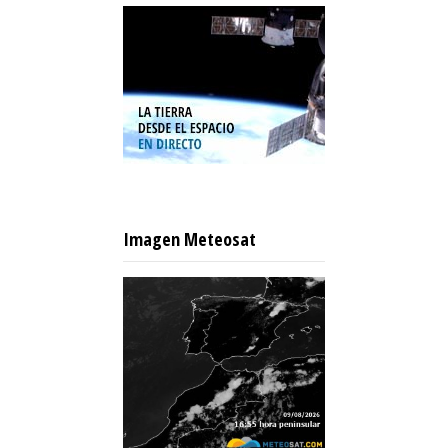
Imagen Meteosat