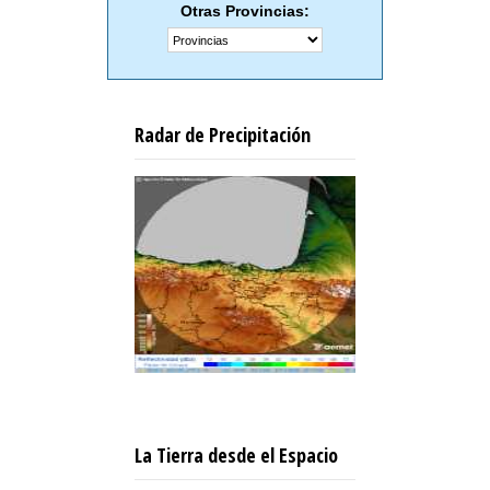
Otras Provincias:
Radar de Precipitación
La Tierra desde el Espacio