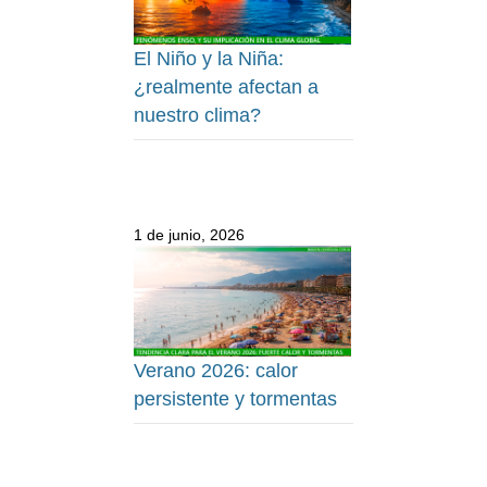
El Niño y la Niña:
¿realmente afectan a
nuestro clima?
1 de junio, 2026
Verano 2026: calor
persistente y tormentas