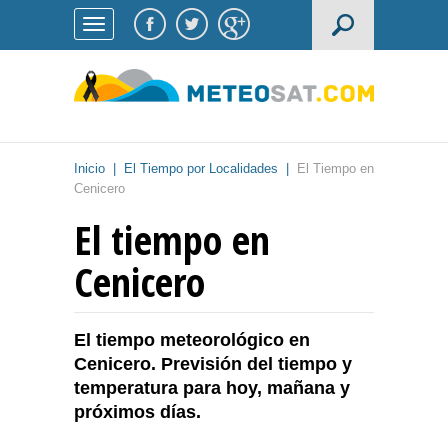
Inicio
|
El Tiempo por Localidades
|
El Tiempo en
Cenicero
El tiempo en
Cenicero
El tiempo meteorológico en
Cenicero. Previsión del tiempo y
temperatura para hoy, mañana y
próximos días.