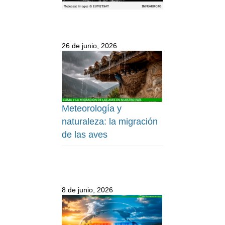
26 de junio, 2026
Meteorología y
naturaleza: la migración
de las aves
8 de junio, 2026