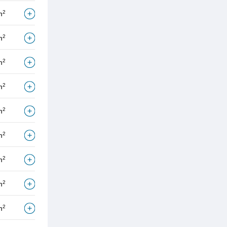
2
m
2
m
2
m
2
m
2
m
2
m
2
m
2
m
2
m