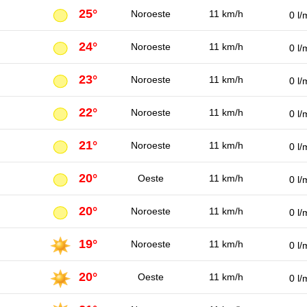
25°
Noroeste
11 km/h
0 l/
24°
Noroeste
11 km/h
0 l/
23°
Noroeste
11 km/h
0 l/
22°
Noroeste
11 km/h
0 l/
21°
Noroeste
11 km/h
0 l/
20°
Oeste
11 km/h
0 l/
20°
Noroeste
11 km/h
0 l/
19°
Noroeste
11 km/h
0 l/
20°
Oeste
11 km/h
0 l/