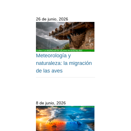
26 de junio, 2026
Meteorología y
naturaleza: la migración
de las aves
8 de junio, 2026