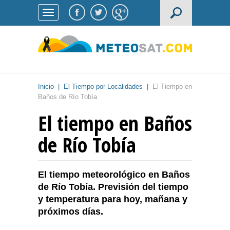
Inicio
|
El Tiempo por Localidades
|
El Tiempo en
Baños de Río Tobía
El tiempo en Baños
de Río Tobía
El tiempo meteorológico en Baños
de Río Tobía. Previsión del tiempo
y temperatura para hoy, mañana y
próximos días.