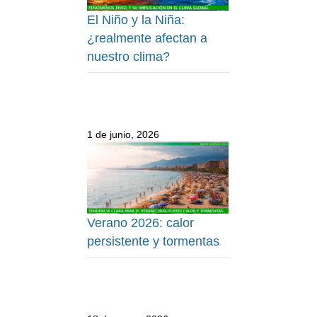
El Niño y la Niña:
¿realmente afectan a
nuestro clima?
1 de junio, 2026
Verano 2026: calor
persistente y tormentas