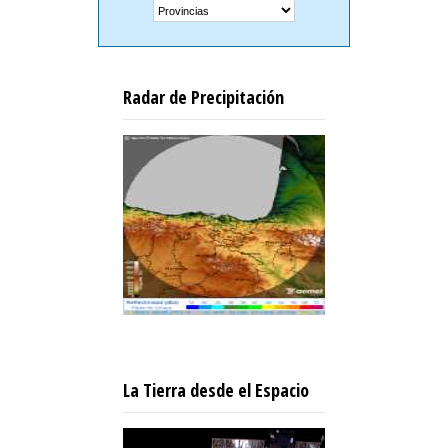
Radar de Precipitación
La Tierra desde el Espacio