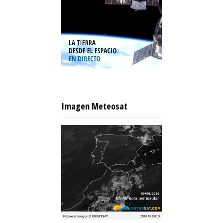
Imagen Meteosat