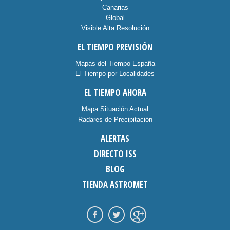
Canarias
Global
Visible Alta Resolución
EL TIEMPO PREVISIÓN
Mapas del Tiempo España
El Tiempo por Localidades
EL TIEMPO AHORA
Mapa Situación Actual
Radares de Precipitación
ALERTAS
DIRECTO ISS
BLOG
TIENDA ASTROMET