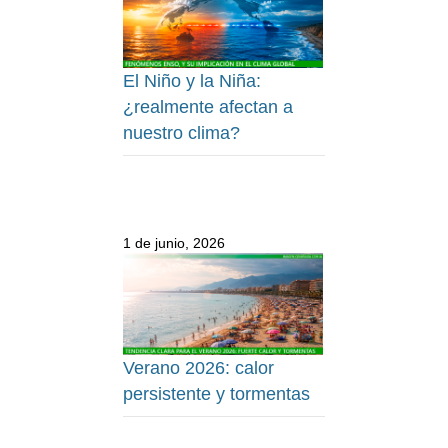
El Niño y la Niña:
¿realmente afectan a
nuestro clima?
1 de junio, 2026
Verano 2026: calor
persistente y tormentas