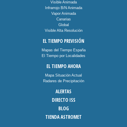
Visible Animada
Infrarrojo B/N Animada
Vapor Animada
Canarias
Global
Visible Alta Resolución
EL TIEMPO PREVISIÓN
Mapas del Tiempo España
El Tiempo por Localidades
EL TIEMPO AHORA
Mapa Situación Actual
Radares de Precipitación
ALERTAS
DIRECTO ISS
BLOG
TIENDA ASTROMET