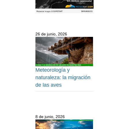
26 de junio, 2026
Meteorología y
naturaleza: la migración
de las aves
8 de junio, 2026