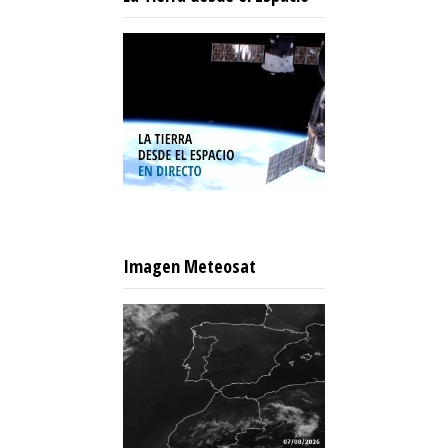
Imagen Meteosat