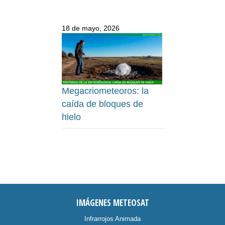
18 de mayo, 2026
Megacriometeoros: la
caída de bloques de
hielo
IMÁGENES METEOSAT
Infrarrojos Animada