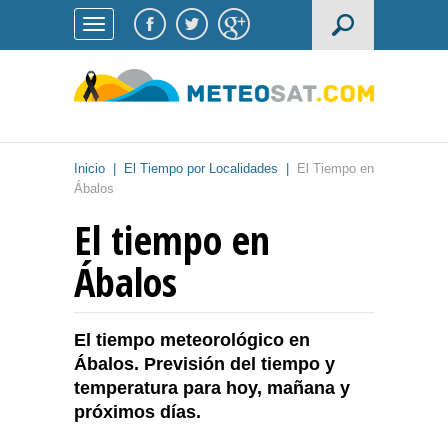
Inicio
|
El Tiempo por Localidades
|
El Tiempo en
Ábalos
El tiempo en
Ábalos
El tiempo meteorológico en
Ábalos. Previsión del tiempo y
temperatura para hoy, mañana y
próximos días.