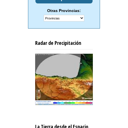
Otras Provincias:
Radar de Precipitación
La Tierra desde el Espacio