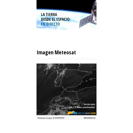
Imagen Meteosat