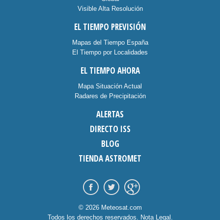
Visible Alta Resolución
EL TIEMPO PREVISIÓN
Mapas del Tiempo España
El Tiempo por Localidades
EL TIEMPO AHORA
Mapa Situación Actual
Radares de Precipitación
ALERTAS
DIRECTO ISS
BLOG
TIENDA ASTROMET
© 2026 Meteosat.com
Todos los derechos reservados.
Nota Legal
.