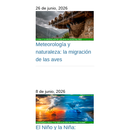
26 de junio, 2026
Meteorología y
naturaleza: la migración
de las aves
8 de junio, 2026
El Niño y la Niña: