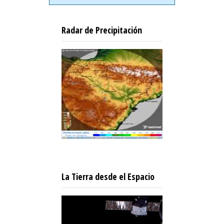
Radar de Precipitación
La Tierra desde el Espacio