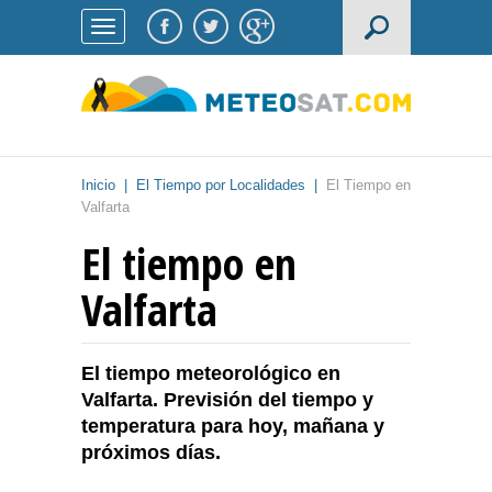
Inicio
|
El Tiempo por Localidades
|
El Tiempo en
Valfarta
El tiempo en
Valfarta
El tiempo meteorológico en
Valfarta. Previsión del tiempo y
temperatura para hoy, mañana y
próximos días.