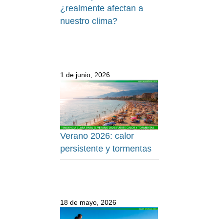
¿realmente afectan a
nuestro clima?
1 de junio, 2026
Verano 2026: calor
persistente y tormentas
18 de mayo, 2026