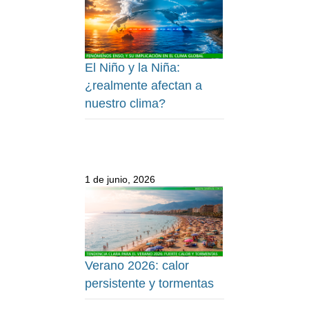
El Niño y la Niña:
¿realmente afectan a
nuestro clima?
1 de junio, 2026
Verano 2026: calor
persistente y tormentas