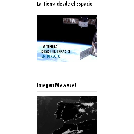
La Tierra desde el Espacio
Imagen Meteosat