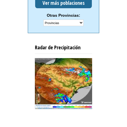
Ver más poblaciones
Otras Provincias:
Radar de Precipitación