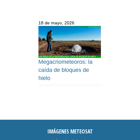
18 de mayo, 2026
Megacriometeoros: la
caída de bloques de
hielo
IMÁGENES METEOSAT