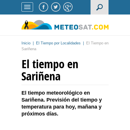
Inicio
|
El Tiempo por Localidades
|
El Tiempo en
Sariñena
El tiempo en
Sariñena
El tiempo meteorológico en
Sariñena. Previsión del tiempo y
temperatura para hoy, mañana y
próximos días.