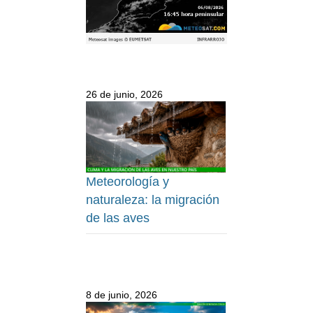
26 de junio, 2026
Meteorología y
naturaleza: la migración
de las aves
8 de junio, 2026